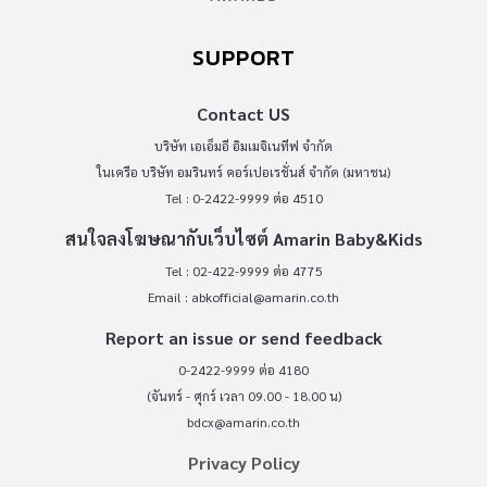
SUPPORT
Contact US
บริษัท เอเอ็มอี อิมเมจิเนทีฟ จำกัด
ในเครือ บริษัท อมรินทร์ คอร์เปอเรชั่นส์ จำกัด (มหาชน)
Tel : 0-2422-9999 ต่อ 4510
สนใจลงโฆษณากับเว็บไซต์ Amarin Baby&Kids
Tel : 02-422-9999 ต่อ 4775
Email :
abkofficial@amarin.co.th
Report an issue or send feedback
0-2422-9999 ต่อ 4180
(จันทร์ - ศุกร์ เวลา 09.00 - 18.00 น)
bdcx@amarin.co.th
Privacy Policy