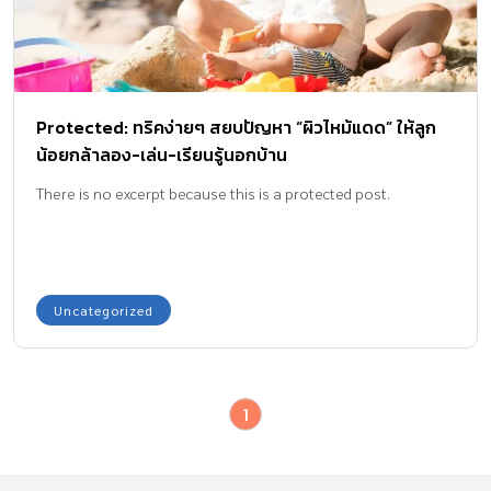
Protected: ทริคง่ายๆ สยบปัญหา “ผิวไหม้แดด” ให้ลูก
น้อยกล้าลอง-เล่น-เรียนรู้นอกบ้าน
There is no excerpt because this is a protected post.
Uncategorized
1