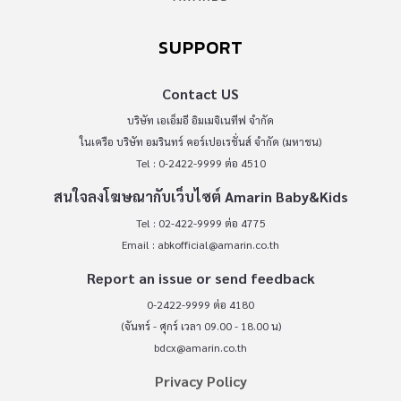
SUPPORT
Contact US
บริษัท เอเอ็มอี อิมเมจิเนทีฟ จำกัด
ในเครือ บริษัท อมรินทร์ คอร์เปอเรชั่นส์ จำกัด (มหาชน)
Tel : 0-2422-9999 ต่อ 4510
สนใจลงโฆษณากับเว็บไซต์ Amarin Baby&Kids
Tel : 02-422-9999 ต่อ 4775
Email :
abkofficial@amarin.co.th
Report an issue or send feedback
0-2422-9999 ต่อ 4180
(จันทร์ - ศุกร์ เวลา 09.00 - 18.00 น)
bdcx@amarin.co.th
Privacy Policy