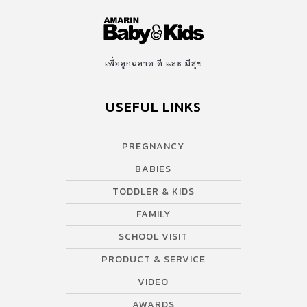
เพื่อลูกฉลาด ดี และ มีสุข
USEFUL LINKS
PREGNANCY
BABIES
TODDLER & KIDS
FAMILY
SCHOOL VISIT
PRODUCT & SERVICE
VIDEO
AWARDS