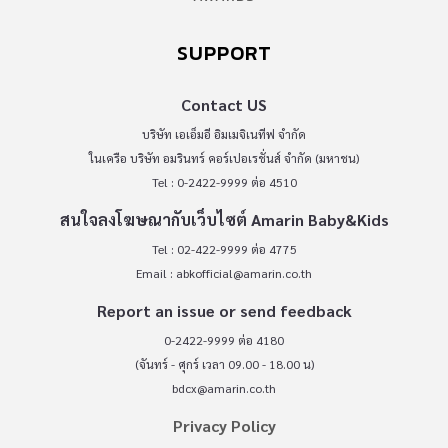
SUPPORT
Contact US
บริษัท เอเอ็มอี อิมเมจิเนทีฟ จำกัด
ในเครือ บริษัท อมรินทร์ คอร์เปอเรชั่นส์ จำกัด (มหาชน)
Tel : 0-2422-9999 ต่อ 4510
สนใจลงโฆษณากับเว็บไซต์ Amarin Baby&Kids
Tel : 02-422-9999 ต่อ 4775
Email :
abkofficial@amarin.co.th
Report an issue or send feedback
0-2422-9999 ต่อ 4180
(จันทร์ - ศุกร์ เวลา 09.00 - 18.00 น)
bdcx@amarin.co.th
Privacy Policy