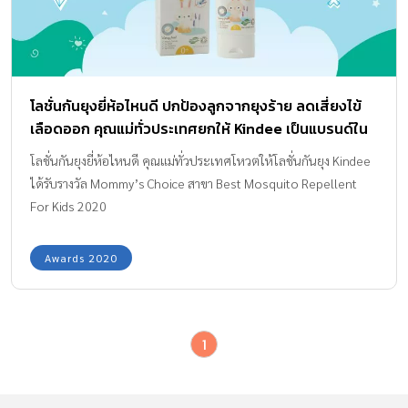
โลชั่นกันยุงยี่ห้อไหนดี ปกป้องลูกจากยุงร้าย ลดเสี่ยงไข้
เลือดออก คุณแม่ทั่วประเทศยกให้ Kindee เป็นแบรนด์ใน
ดวงใจ
โลชั่นกันยุงยี่ห้อไหนดี คุณแม่ทั่วประเทศโหวตให้โลชั่นกันยุง Kindee
ได้รับรางวัล Mommy’s Choice สาขา Best Mosquito Repellent
For Kids 2020
Awards 2020
1