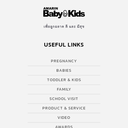
เพื่อลูกฉลาด ดี และ มีสุข
USEFUL LINKS
PREGNANCY
BABIES
TODDLER & KIDS
FAMILY
SCHOOL VISIT
PRODUCT & SERVICE
VIDEO
AWARDS