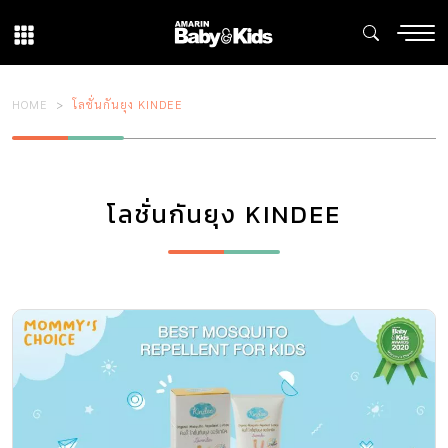
HOME
โลชั่นกันยุง KINDEE
โลชั่นกันยุง KINDEE