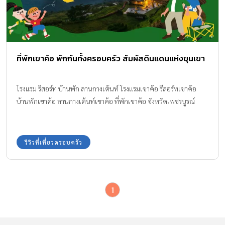
ที่พักเขาค้อ พักกันทั้งครอบครัว สัมผัสดินแดนแห่งขุนเขา
โรงแรม รีสอร์ท บ้านพัก ลานกางเต้นท์ โรงแรมเขาค้อ รีสอร์ทเขาค้อ
บ้านพักเขาค้อ ลานกางเต้นท์เขาค้อ ที่พักเขาค้อ จังหวัดเพชรบูรณ์
รีวิวที่เที่ยวครอบครัว
1