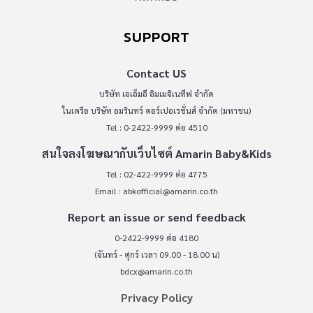
SUPPORT
Contact US
บริษัท เอเอ็มอี อิมเมจิเนทีฟ จำกัด
ในเครือ บริษัท อมรินทร์ คอร์เปอเรชั่นส์ จำกัด (มหาชน)
Tel : 0-2422-9999 ต่อ 4510
สนใจลงโฆษณากับเว็บไซต์ Amarin Baby&Kids
Tel : 02-422-9999 ต่อ 4775
Email :
abkofficial@amarin.co.th
Report an issue or send feedback
0-2422-9999 ต่อ 4180
(จันทร์ - ศุกร์ เวลา 09.00 - 18.00 น)
bdcx@amarin.co.th
Privacy Policy