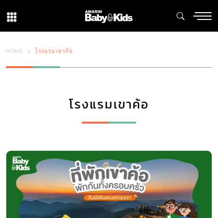
HOME
โรงแรมเขาค้อ
โรงแรมเขาค้อ