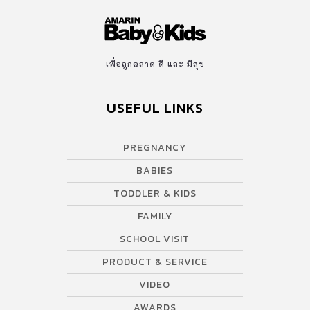
เพื่อลูกฉลาด ดี และ มีสุข
USEFUL LINKS
PREGNANCY
BABIES
TODDLER & KIDS
FAMILY
SCHOOL VISIT
PRODUCT & SERVICE
VIDEO
AWARDS