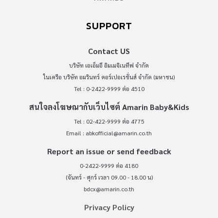
SUPPORT
Contact US
บริษัท เอเอ็มอี อิมเมจิเนทีฟ จำกัด
ในเครือ บริษัท อมรินทร์ คอร์เปอเรชั่นส์ จำกัด (มหาชน)
Tel : 0-2422-9999 ต่อ 4510
สนใจลงโฆษณากับเว็บไซต์ Amarin Baby&Kids
Tel : 02-422-9999 ต่อ 4775
Email :
abkofficial@amarin.co.th
Report an issue or send feedback
0-2422-9999 ต่อ 4180
(จันทร์ - ศุกร์ เวลา 09.00 - 18.00 น)
bdcx@amarin.co.th
Privacy Policy