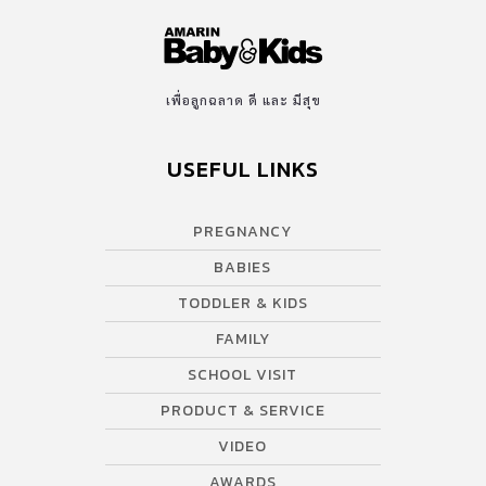
เพื่อลูกฉลาด ดี และ มีสุข
USEFUL LINKS
PREGNANCY
BABIES
TODDLER & KIDS
FAMILY
SCHOOL VISIT
PRODUCT & SERVICE
VIDEO
AWARDS