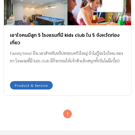
เอาใจคนมีลูก 5 โรงแรมที่มี kids club ใน 5 จังหวัดท่อง
เที่ยว
Family time! ถึงเวลาสำหรับทริปครอบครัวใหญ่ ถ้าไม่รู้จะไปไหน ลอง
หา โรงแรมที่มี kids club มีกิจกรรมให้เจ้าตัวเล็กสนุกทั้งวันไม่มีเบื่อ!!
Product & Service
1