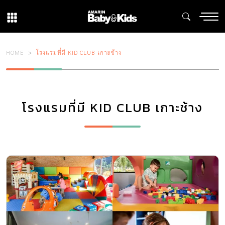
HOME
โรงแรมที่มี KID CLUB เกาะช้าง
โรงแรมที่มี KID CLUB เกาะช้าง