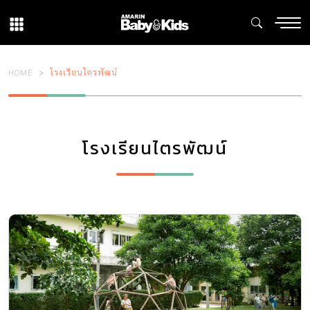
HOME
โรงเรียนไตรพัฒน์
โรงเรียนไตรพัฒน์