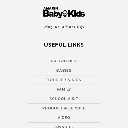
เพื่อลูกฉลาด ดี และ มีสุข
USEFUL LINKS
PREGNANCY
BABIES
TODDLER & KIDS
FAMILY
SCHOOL VISIT
PRODUCT & SERVICE
VIDEO
AWARDS