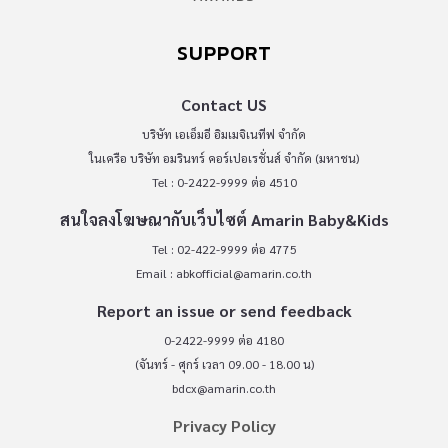
SUPPORT
Contact US
บริษัท เอเอ็มอี อิมเมจิเนทีฟ จำกัด
ในเครือ บริษัท อมรินทร์ คอร์เปอเรชั่นส์ จำกัด (มหาชน)
Tel : 0-2422-9999 ต่อ 4510
สนใจลงโฆษณากับเว็บไซต์ Amarin Baby&Kids
Tel : 02-422-9999 ต่อ 4775
Email :
abkofficial@amarin.co.th
Report an issue or send feedback
0-2422-9999 ต่อ 4180
(จันทร์ - ศุกร์ เวลา 09.00 - 18.00 น)
bdcx@amarin.co.th
Privacy Policy