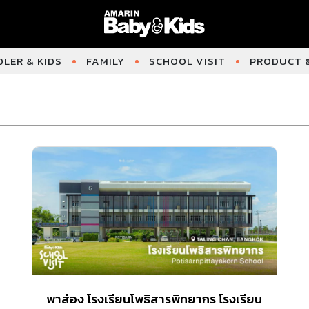
LER & KIDS
FAMILY
SCHOOL VISIT
PRODUCT &
พาส่อง โรงเรียนโพธิสารพิทยากร โรงเรียน