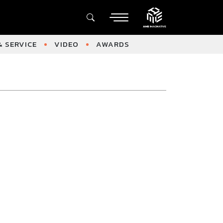
 SERVICE
VIDEO
AWARDS