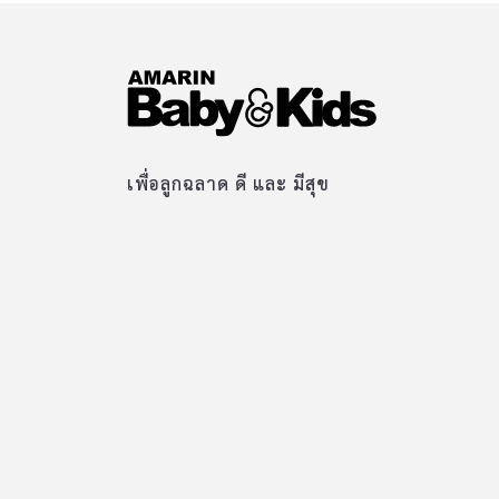
เพื่อลูกฉลาด ดี และ มีสุข