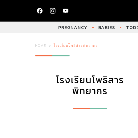
PREGNANCY
BABIES
TODD
HOME
โรงเรียนโพธิสารพิทยากร
โรงเรียนโพธิสาร
พิทยากร