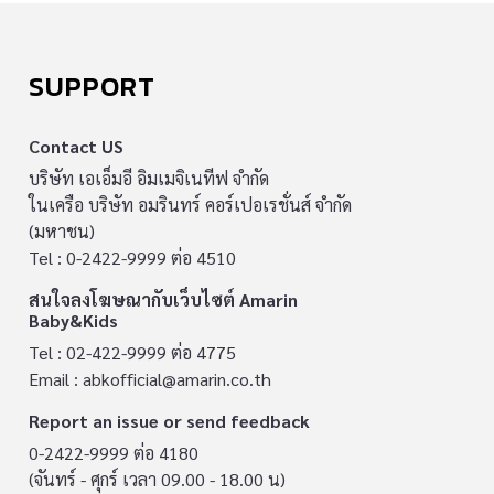
SUPPORT
Contact US
บริษัท เอเอ็มอี อิมเมจิเนทีฟ จำกัด
ในเครือ บริษัท อมรินทร์ คอร์เปอเรชั่นส์ จำกัด
(มหาชน)
Tel : 0-2422-9999 ต่อ 4510
สนใจลงโฆษณากับเว็บไซต์ Amarin
Baby&Kids
Tel : 02-422-9999 ต่อ 4775
Email :
abkofficial@amarin.co.th
Report an issue or send feedback
0-2422-9999 ต่อ 4180
(จันทร์ - ศุกร์ เวลา 09.00 - 18.00 น)