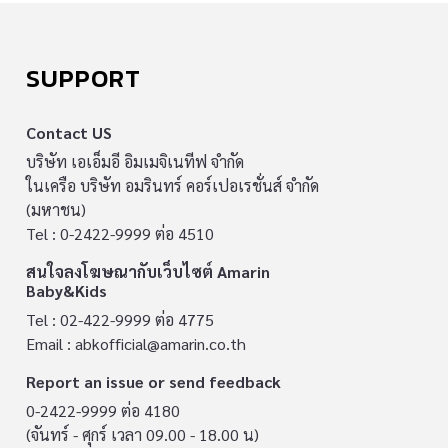
SUPPORT
Contact US
บริษัท เอเอ็มอี อิมเมจิเนทีฟ จำกัด
ในเครือ บริษัท อมรินทร์ คอร์เปอเรชั่นส์ จำกัด
(มหาชน)
Tel : 0-2422-9999 ต่อ 4510
สนใจลงโฆษณากับเว็บไซต์ Amarin
Baby&Kids
Tel : 02-422-9999 ต่อ 4775
Email :
abkofficial@amarin.co.th
Report an issue or send feedback
0-2422-9999 ต่อ 4180
(จันทร์ - ศุกร์ เวลา 09.00 - 18.00 น)