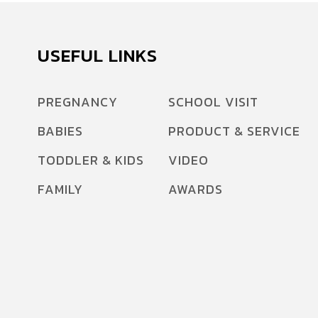
USEFUL LINKS
PREGNANCY
SCHOOL VISIT
BABIES
PRODUCT & SERVICE
TODDLER & KIDS
VIDEO
FAMILY
AWARDS