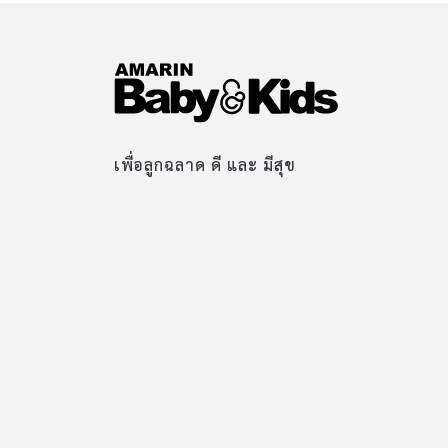
เพื่อลูกฉลาด ดี และ มีสุข