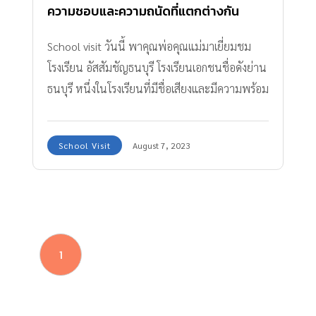
ความชอบและความถนัดที่แตกต่างกัน
School visit วันนี้ พาคุณพ่อคุณแม่มาเยี่ยมชม
โรงเรียน อัสสัมชัญธนบุรี โรงเรียนเอกชนชื่อดังย่าน
ธนบุรี หนึ่งในโรงเรียนที่มีชื่อเสียงและมีความพร้อม
ในการส่งเสริมการเรียนรู้ทุกด้าน
School Visit
August 7, 2023
1