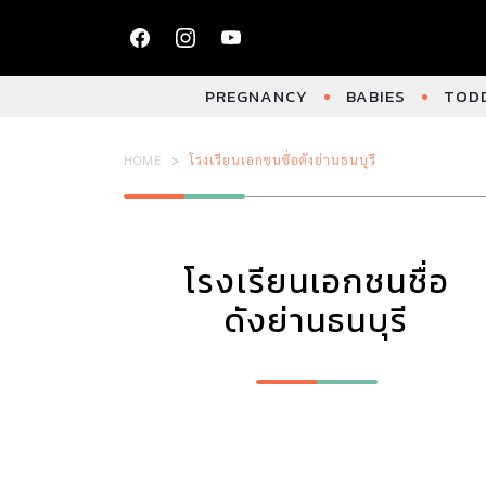
PREGNANCY
BABIES
TODD
HOME
โรงเรียนเอกชนชื่อดังย่านธนบุรี
โรงเรียนเอกชนชื่อ
ดังย่านธนบุรี