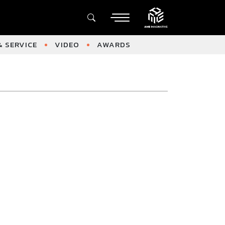
 SERVICE
VIDEO
AWARDS