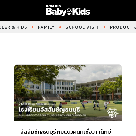
LER & KIDS
FAMILY
SCHOOL VISIT
PRODUCT &
อัสสัมชัญธนบุรี กับแนวคิดที่เชื่อว่า เด็กมี