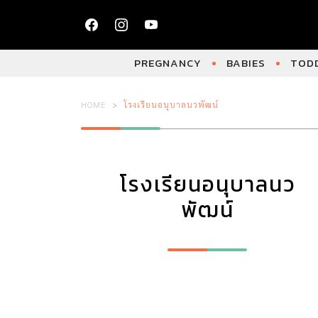
PREGNANCY
BABIES
TODD
HOME
โรงเรียนอนุบาลนวพัฒน์
โรงเรียนอนุบาลนว
พัฒน์