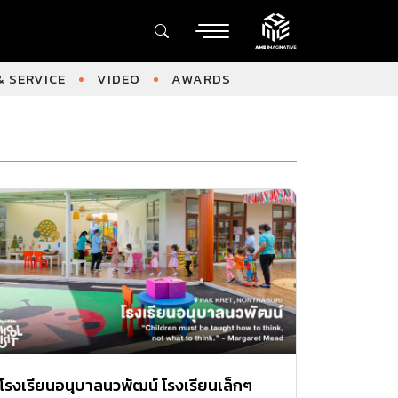
 SERVICE
VIDEO
AWARDS
โรงเรียนอนุบาลนวพัฒน์ โรงเรียนเล็กๆ