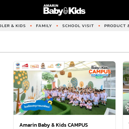
LER & KIDS
FAMILY
SCHOOL VISIT
PRODUCT &
Amarin Baby & Kids CAMPUS