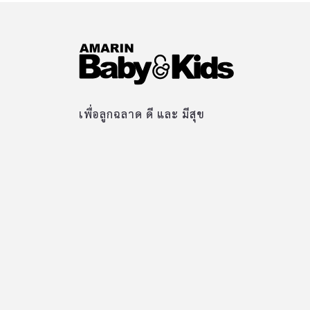
เพื่อลูกฉลาด ดี และ มีสุข