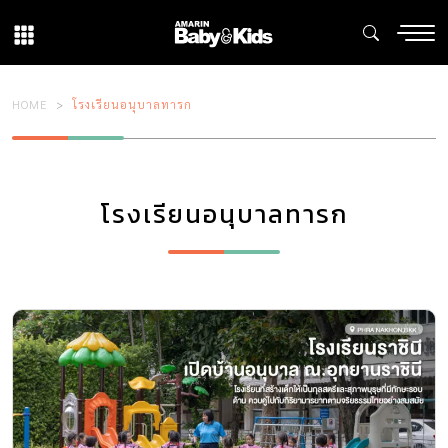
HOME
โรงเรียนอนุบาลทารก
โรงเรียนอนุบาลทารก