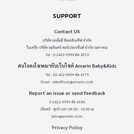
SUPPORT
Contact US
บริษัท เอเอ็มอี อิมเมจิเนทีฟ จำกัด
ในเครือ บริษัท อมรินทร์ คอร์เปอเรชั่นส์ จำกัด (มหาชน)
Tel : 0-2422-9999 ต่อ 4510
สนใจลงโฆษณากับเว็บไซต์ Amarin Baby&Kids
Tel : 02-422-9999 ต่อ 4775
Email :
abkofficial@amarin.co.th
Report an issue or send feedback
0-2422-9999 ต่อ 4180
(จันทร์ - ศุกร์ เวลา 09.00 - 18.00 น)
bdcx@amarin.co.th
Privacy Policy