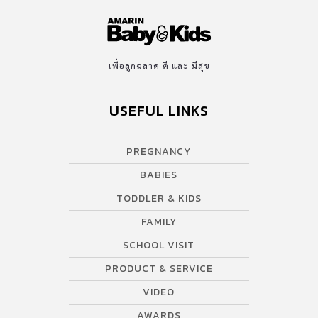
เพื่อลูกฉลาด ดี และ มีสุข
USEFUL LINKS
PREGNANCY
BABIES
TODDLER & KIDS
FAMILY
SCHOOL VISIT
PRODUCT & SERVICE
VIDEO
AWARDS