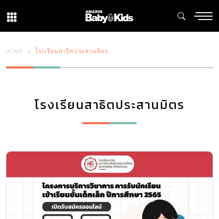
HOME
โรงเรียนสาธิตประสานมิตร
โรงเรียนสาธิตประสานมิตร