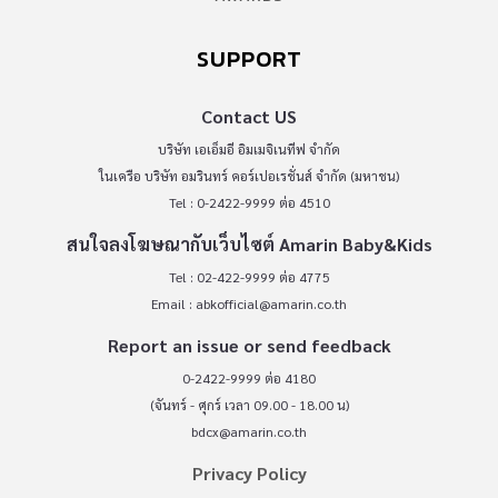
SUPPORT
Contact US
บริษัท เอเอ็มอี อิมเมจิเนทีฟ จำกัด
ในเครือ บริษัท อมรินทร์ คอร์เปอเรชั่นส์ จำกัด (มหาชน)
Tel : 0-2422-9999 ต่อ 4510
สนใจลงโฆษณากับเว็บไซต์ Amarin Baby&Kids
Tel : 02-422-9999 ต่อ 4775
Email :
abkofficial@amarin.co.th
Report an issue or send feedback
0-2422-9999 ต่อ 4180
(จันทร์ - ศุกร์ เวลา 09.00 - 18.00 น)
bdcx@amarin.co.th
Privacy Policy