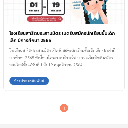
โรงเรียนสาธิตประสานมิตร เปิดรับสมัครนักเรียนชั้นเด็ก
เล็ก ปีการศึกษา 2565
โรงเรียนสาธิตประสานมิตร เปิดรับสมัครนักเรียนชั้นเด็กเล็ก ประจำปี
การศึกษา 2565 ทั้งนี้ทางโครงการบริการวิชาการจะเริ่มเปิดรับสมัคร
ออนไลน์ตั้งแต่วันที่ 1 ถึง 19 พฤศจิกายน 2564
ข่าวประชาสัมพันธ์
1