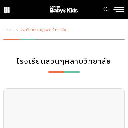
HOME
โรงเรียนสวนกุหลาบวิทยาลัย
โรงเรียนสวนกุหลาบวิทยาลัย