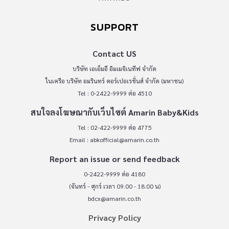
SUPPORT
Contact US
บริษัท เอเอ็มอี อิมเมจิเนทีฟ จำกัด
ในเครือ บริษัท อมรินทร์ คอร์เปอเรชั่นส์ จำกัด (มหาชน)
Tel : 0-2422-9999 ต่อ 4510
สนใจลงโฆษณากับเว็บไซต์ Amarin Baby&Kids
Tel : 02-422-9999 ต่อ 4775
Email :
abkofficial@amarin.co.th
Report an issue or send feedback
0-2422-9999 ต่อ 4180
(จันทร์ - ศุกร์ เวลา 09.00 - 18.00 น)
bdcx@amarin.co.th
Privacy Policy