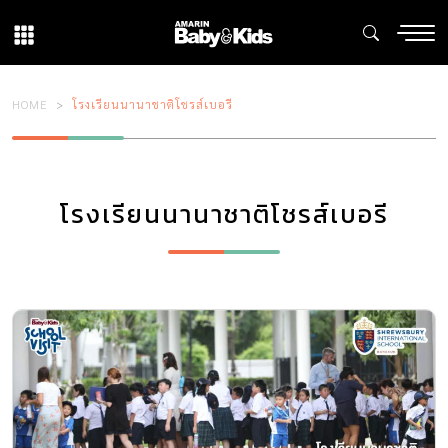
HOME
โรงเรียนนานาชาติโชรส์เบอรี
โรงเรียนนานาชาติโชรส์เบอรี