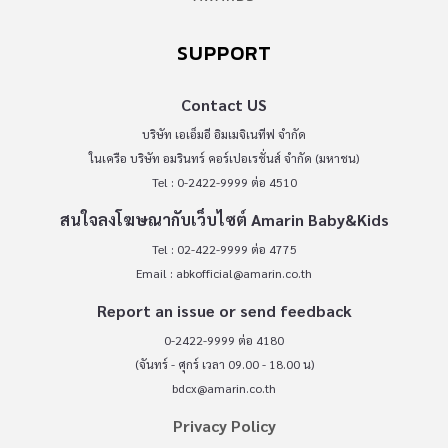
SUPPORT
Contact US
บริษัท เอเอ็มอี อิมเมจิเนทีฟ จำกัด
ในเครือ บริษัท อมรินทร์ คอร์เปอเรชั่นส์ จำกัด (มหาชน)
Tel : 0-2422-9999 ต่อ 4510
สนใจลงโฆษณากับเว็บไซต์ Amarin Baby&Kids
Tel : 02-422-9999 ต่อ 4775
Email :
abkofficial@amarin.co.th
Report an issue or send feedback
0-2422-9999 ต่อ 4180
(จันทร์ - ศุกร์ เวลา 09.00 - 18.00 น)
bdcx@amarin.co.th
Privacy Policy