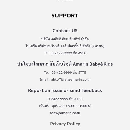
SUPPORT
Contact US
บริษัท เอเอ็มอี อิมเมจิเนทีฟ จำกัด
ในเครือ บริษัท อมรินทร์ คอร์เปอเรชั่นส์ จำกัด (มหาชน)
Tel : 0-2422-9999 ต่อ 4510
สนใจลงโฆษณากับเว็บไซต์ Amarin Baby&Kids
Tel : 02-422-9999 ต่อ 4775
Email :
abkofficial@amarin.co.th
Report an issue or send feedback
0-2422-9999 ต่อ 4180
(จันทร์ - ศุกร์ เวลา 09.00 - 18.00 น)
bdcx@amarin.co.th
Privacy Policy