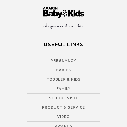
เพื่อลูกฉลาด ดี และ มีสุข
USEFUL LINKS
PREGNANCY
BABIES
TODDLER & KIDS
FAMILY
SCHOOL VISIT
PRODUCT & SERVICE
VIDEO
AWARDS