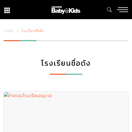
HOME
โรงเรียนชื่อดัง
โรงเรียนชื่อดัง