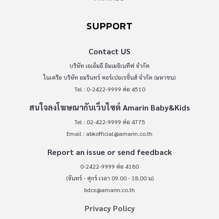
SUPPORT
Contact US
บริษัท เอเอ็มอี อิมเมจิเนทีฟ จำกัด
ในเครือ บริษัท อมรินทร์ คอร์เปอเรชั่นส์ จำกัด (มหาชน)
Tel : 0-2422-9999 ต่อ 4510
สนใจลงโฆษณากับเว็บไซต์ Amarin Baby&Kids
Tel : 02-422-9999 ต่อ 4775
Email :
abkofficial@amarin.co.th
Report an issue or send feedback
0-2422-9999 ต่อ 4180
(จันทร์ - ศุกร์ เวลา 09.00 - 18.00 น)
bdcx@amarin.co.th
Privacy Policy