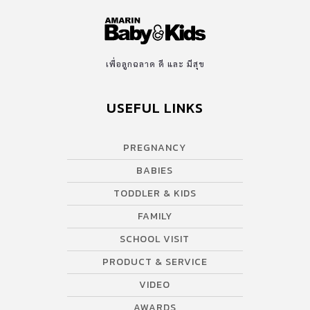
เพื่อลูกฉลาด ดี และ มีสุข
USEFUL LINKS
PREGNANCY
BABIES
TODDLER & KIDS
FAMILY
SCHOOL VISIT
PRODUCT & SERVICE
VIDEO
AWARDS