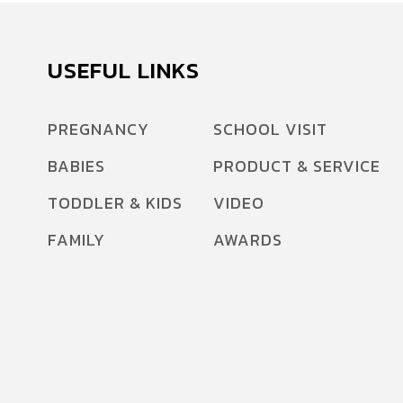
USEFUL LINKS
PREGNANCY
SCHOOL VISIT
BABIES
PRODUCT & SERVICE
TODDLER & KIDS
VIDEO
FAMILY
AWARDS