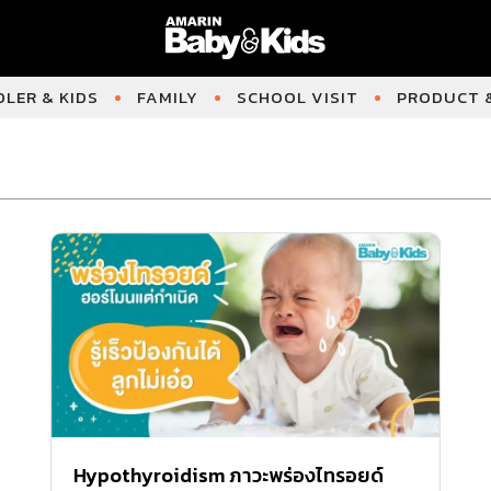
LER & KIDS
FAMILY
SCHOOL VISIT
PRODUCT &
Hypothyroidism ภาวะพร่องไทรอยด์