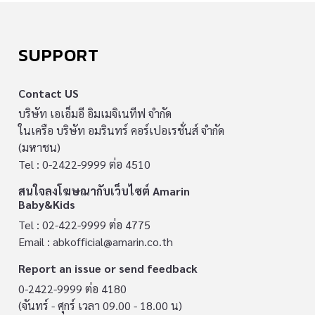
SUPPORT
Contact US
บริษัท เอเอ็มอี อิมเมจิเนทีฟ จำกัด
ในเครือ บริษัท อมรินทร์ คอร์เปอเรชั่นส์ จำกัด
(มหาชน)
Tel : 0-2422-9999 ต่อ 4510
สนใจลงโฆษณากับเว็บไซต์ Amarin
Baby&Kids
Tel : 02-422-9999 ต่อ 4775
Email :
abkofficial@amarin.co.th
Report an issue or send feedback
0-2422-9999 ต่อ 4180
(จันทร์ - ศุกร์ เวลา 09.00 - 18.00 น)