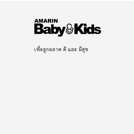
เพื่อลูกฉลาด ดี และ มีสุข