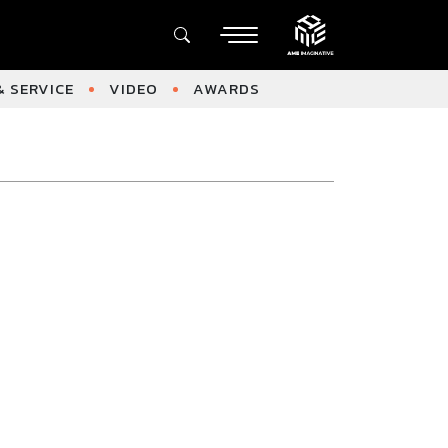
 SERVICE
VIDEO
AWARDS