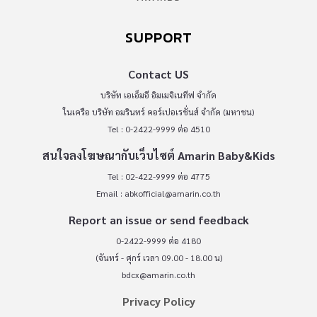
SUPPORT
Contact US
บริษัท เอเอ็มอี อิมเมจิเนทีฟ จำกัด
ในเครือ บริษัท อมรินทร์ คอร์เปอเรชั่นส์ จำกัด (มหาชน)
Tel : 0-2422-9999 ต่อ 4510
สนใจลงโฆษณากับเว็บไซต์ Amarin Baby&Kids
Tel : 02-422-9999 ต่อ 4775
Email :
abkofficial@amarin.co.th
Report an issue or send feedback
0-2422-9999 ต่อ 4180
(จันทร์ - ศุกร์ เวลา 09.00 - 18.00 น)
bdcx@amarin.co.th
Privacy Policy