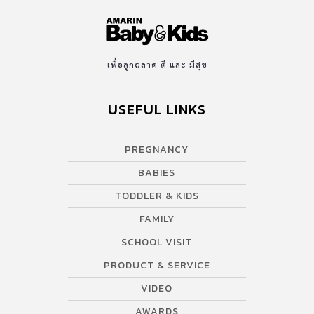
เพื่อลูกฉลาด ดี และ มีสุข
USEFUL LINKS
PREGNANCY
BABIES
TODDLER & KIDS
FAMILY
SCHOOL VISIT
PRODUCT & SERVICE
VIDEO
AWARDS