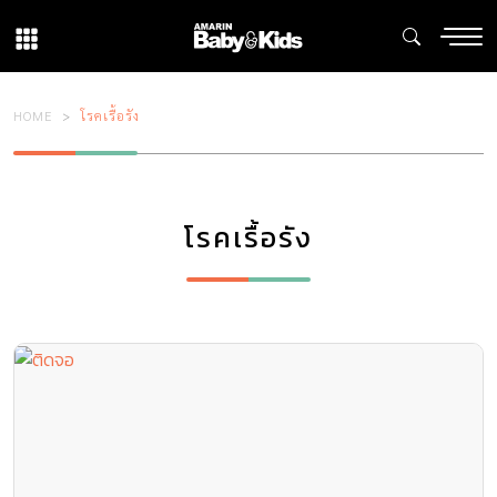
HOME
โรคเรื้อรัง
โรคเรื้อรัง