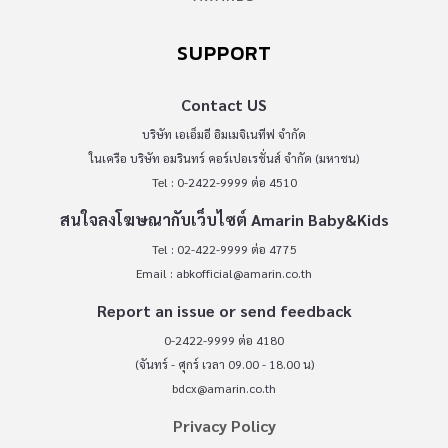
SUPPORT
Contact US
บริษัท เอเอ็มอี อิมเมจิเนทีฟ จำกัด
ในเครือ บริษัท อมรินทร์ คอร์เปอเรชั่นส์ จำกัด (มหาชน)
Tel : 0-2422-9999 ต่อ 4510
สนใจลงโฆษณากับเว็บไซต์ Amarin Baby&Kids
Tel : 02-422-9999 ต่อ 4775
Email :
abkofficial@amarin.co.th
Report an issue or send feedback
0-2422-9999 ต่อ 4180
(จันทร์ - ศุกร์ เวลา 09.00 - 18.00 น)
bdcx@amarin.co.th
Privacy Policy