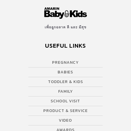
เพื่อลูกฉลาด ดี และ มีสุข
USEFUL LINKS
PREGNANCY
BABIES
TODDLER & KIDS
FAMILY
SCHOOL VISIT
PRODUCT & SERVICE
VIDEO
AWARDS