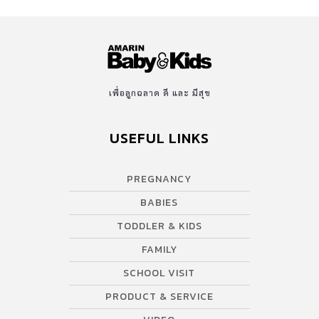
เพื่อลูกฉลาด ดี และ มีสุข
USEFUL LINKS
PREGNANCY
BABIES
TODDLER & KIDS
FAMILY
SCHOOL VISIT
PRODUCT & SERVICE