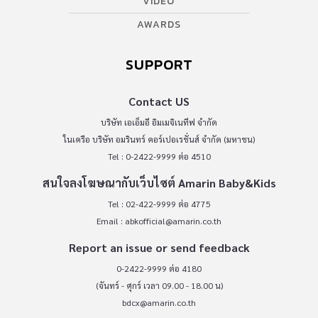
VIDEO
AWARDS
SUPPORT
Contact US
บริษัท เอเอ็มอี อิมเมจิเนทีฟ จำกัด
ในเครือ บริษัท อมรินทร์ คอร์เปอเรชั่นส์ จำกัด (มหาชน)
Tel : 0-2422-9999 ต่อ 4510
สนใจลงโฆษณากับเว็บไซต์ Amarin Baby&Kids
Tel : 02-422-9999 ต่อ 4775
Email :
abkofficial@amarin.co.th
Report an issue or send feedback
0-2422-9999 ต่อ 4180
(จันทร์ - ศุกร์ เวลา 09.00 - 18.00 น)
bdcx@amarin.co.th