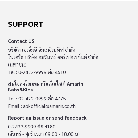
SUPPORT
Contact US
บริษัท เอเอ็มอี อิมเมจิเนทีฟ จำกัด
ในเครือ บริษัท อมรินทร์ คอร์เปอเรชั่นส์ จำกัด
(มหาชน)
Tel : 0-2422-9999 ต่อ 4510
สนใจลงโฆษณากับเว็บไซต์ Amarin
Baby&Kids
Tel : 02-422-9999 ต่อ 4775
Email :
abkofficial@amarin.co.th
Report an issue or send feedback
0-2422-9999 ต่อ 4180
(จันทร์ - ศุกร์ เวลา 09.00 - 18.00 น)