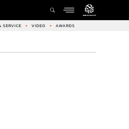
 SERVICE
VIDEO
AWARDS