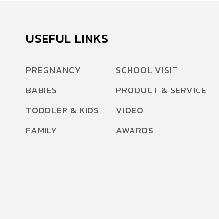
USEFUL LINKS
PREGNANCY
SCHOOL VISIT
BABIES
PRODUCT & SERVICE
TODDLER & KIDS
VIDEO
FAMILY
AWARDS