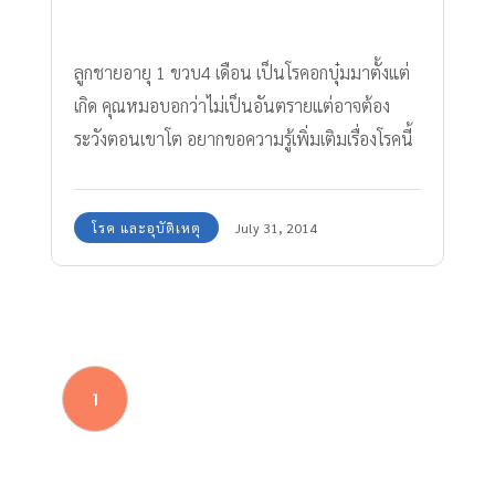
ลูกชายอายุ 1 ขวบ4 เดือน เป็นโรคอกบุ๋มมาตั้งแต่
เกิด คุณหมอบอกว่าไม่เป็นอันตรายแต่อาจต้อง
ระวังตอนเขาโต อยากขอความรู้เพิ่มเติมเรื่องโรคนี้
โรค และอุบัติเหตุ
July 31, 2014
1