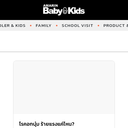
LER & KIDS
FAMILY
SCHOOL VISIT
PRODUCT &
โรคอกบุ๋ม ร้ายแรงแค่ไหน?