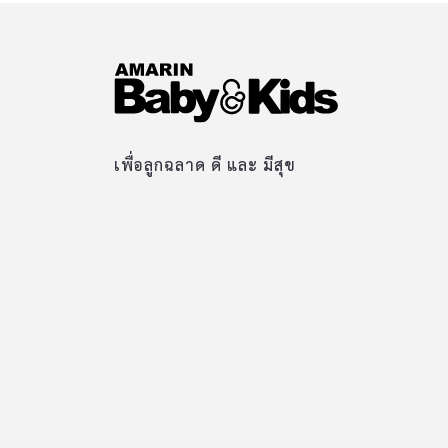
เพื่อลูกฉลาด ดี และ มีสุข