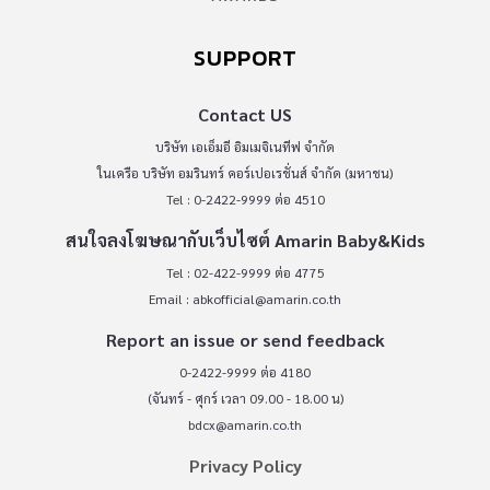
SUPPORT
Contact US
บริษัท เอเอ็มอี อิมเมจิเนทีฟ จำกัด
ในเครือ บริษัท อมรินทร์ คอร์เปอเรชั่นส์ จำกัด (มหาชน)
Tel : 0-2422-9999 ต่อ 4510
สนใจลงโฆษณากับเว็บไซต์ Amarin Baby&Kids
Tel : 02-422-9999 ต่อ 4775
Email :
abkofficial@amarin.co.th
Report an issue or send feedback
0-2422-9999 ต่อ 4180
(จันทร์ - ศุกร์ เวลา 09.00 - 18.00 น)
bdcx@amarin.co.th
Privacy Policy