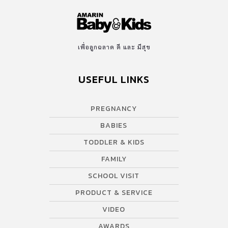
เพื่อลูกฉลาด ดี และ มีสุข
USEFUL LINKS
PREGNANCY
BABIES
TODDLER & KIDS
FAMILY
SCHOOL VISIT
PRODUCT & SERVICE
VIDEO
AWARDS