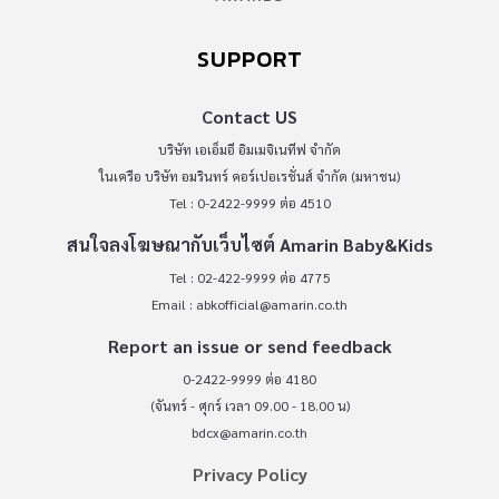
SUPPORT
Contact US
บริษัท เอเอ็มอี อิมเมจิเนทีฟ จำกัด
ในเครือ บริษัท อมรินทร์ คอร์เปอเรชั่นส์ จำกัด (มหาชน)
Tel : 0-2422-9999 ต่อ 4510
สนใจลงโฆษณากับเว็บไซต์ Amarin Baby&Kids
Tel : 02-422-9999 ต่อ 4775
Email :
abkofficial@amarin.co.th
Report an issue or send feedback
0-2422-9999 ต่อ 4180
(จันทร์ - ศุกร์ เวลา 09.00 - 18.00 น)
bdcx@amarin.co.th
Privacy Policy