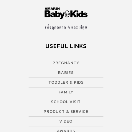
เพื่อลูกฉลาด ดี และ มีสุข
USEFUL LINKS
PREGNANCY
BABIES
TODDLER & KIDS
FAMILY
SCHOOL VISIT
PRODUCT & SERVICE
VIDEO
AWARDS