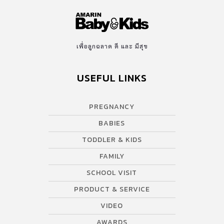
เพื่อลูกฉลาด ดี และ มีสุข
USEFUL LINKS
PREGNANCY
BABIES
TODDLER & KIDS
FAMILY
SCHOOL VISIT
PRODUCT & SERVICE
VIDEO
AWARDS