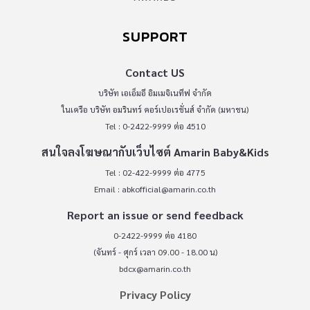
SUPPORT
Contact US
บริษัท เอเอ็มอี อิมเมจิเนทีฟ จำกัด
ในเครือ บริษัท อมรินทร์ คอร์เปอเรชั่นส์ จำกัด (มหาชน)
Tel : 0-2422-9999 ต่อ 4510
สนใจลงโฆษณากับเว็บไซต์ Amarin Baby&Kids
Tel : 02-422-9999 ต่อ 4775
Email :
abkofficial@amarin.co.th
Report an issue or send feedback
0-2422-9999 ต่อ 4180
(จันทร์ - ศุกร์ เวลา 09.00 - 18.00 น)
bdcx@amarin.co.th
Privacy Policy