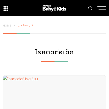
HOME
โรคติดต่อเด็ก
โรคติดต่อเด็ก