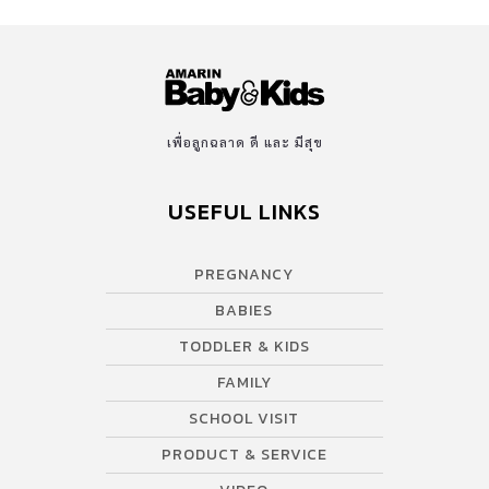
เพื่อลูกฉลาด ดี และ มีสุข
USEFUL LINKS
PREGNANCY
BABIES
TODDLER & KIDS
FAMILY
SCHOOL VISIT
PRODUCT & SERVICE