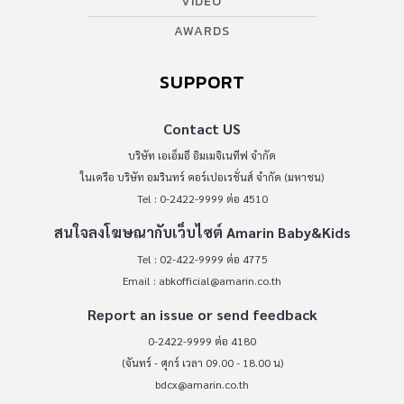
VIDEO
AWARDS
SUPPORT
Contact US
บริษัท เอเอ็มอี อิมเมจิเนทีฟ จำกัด
ในเครือ บริษัท อมรินทร์ คอร์เปอเรชั่นส์ จำกัด (มหาชน)
Tel : 0-2422-9999 ต่อ 4510
สนใจลงโฆษณากับเว็บไซต์ Amarin Baby&Kids
Tel : 02-422-9999 ต่อ 4775
Email :
abkofficial@amarin.co.th
Report an issue or send feedback
0-2422-9999 ต่อ 4180
(จันทร์ - ศุกร์ เวลา 09.00 - 18.00 น)
bdcx@amarin.co.th