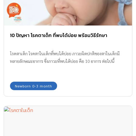
10 ปัญหา โรคตาเด็ก ที่พบได้บ่อย พร้อมวิธีรักษา
โรคตาเด็ก โรคตาในเด็กที่พบได้บ่อย ภาวะผิดปกติของตาในเด็กมี
หลายลักษณะอาการ ซึ่งภาวะที่พบได้บ่อย คือ 10 อาการ ต่อไปนี้
Newborn 0-3 month