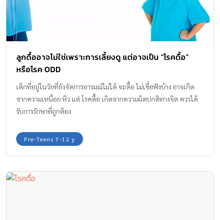
ลูกดื้ออาจไม่ใช่เพราะการเลี้ยงดู แต่อาจเป็น “โรคดื้อ”
หรือโรค ODD
เด็กที่อยู่ในวัยที่ยังจัดการอารมณ์ไม่ได้ จะดื้อ ไม่เชื่อฟังบ้าง อาจเกิด
จากความเหนื่อย หิว แต่ โรคดื้อ เกิดจากความผิดปกติทางจิต ควรได้
รับการรักษาที่ถูกต้อง
Pre-Teens 7-12 y