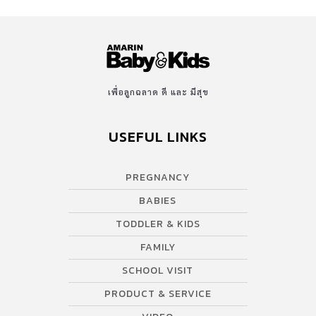
เพื่อลูกฉลาด ดี และ มีสุข
USEFUL LINKS
PREGNANCY
BABIES
TODDLER & KIDS
FAMILY
SCHOOL VISIT
PRODUCT & SERVICE