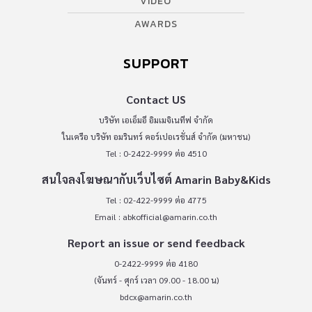
VIDEO
AWARDS
SUPPORT
Contact US
บริษัท เอเอ็มอี อิมเมจิเนทีฟ จำกัด
ในเครือ บริษัท อมรินทร์ คอร์เปอเรชั่นส์ จำกัด (มหาชน)
Tel : 0-2422-9999 ต่อ 4510
สนใจลงโฆษณากับเว็บไซต์ Amarin Baby&Kids
Tel : 02-422-9999 ต่อ 4775
Email :
abkofficial@amarin.co.th
Report an issue or send feedback
0-2422-9999 ต่อ 4180
(จันทร์ - ศุกร์ เวลา 09.00 - 18.00 น)
bdcx@amarin.co.th