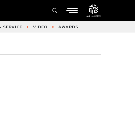
 SERVICE
VIDEO
AWARDS