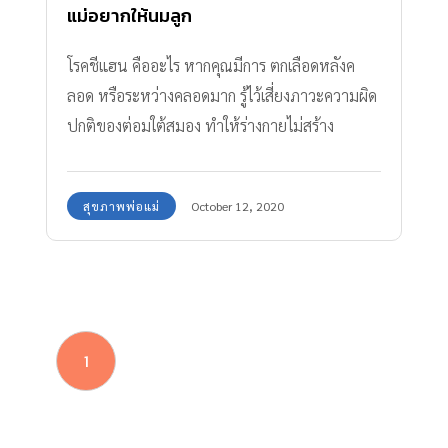
แม่อยากให้นมลูก
โรคชีแฮน คืออะไร หากคุณมีการ ตกเลือดหลังค
ลอด หรือระหว่างคลอดมาก รู้ไว้เสี่ยงภาวะความผิด
ปกติของต่อมใต้สมอง ทำให้ร่างกายไม่สร้าง
ฮอร์โมนผลิตน้ำนมดับฝันให้นมลูก
สุขภาพพ่อแม่
October 12, 2020
1