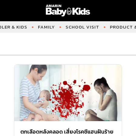
LER & KIDS
FAMILY
SCHOOL VISIT
PRODUCT &
ตกเลือดหลังคลอด เสี่ยงโรคชีแฮนฝันร้าย