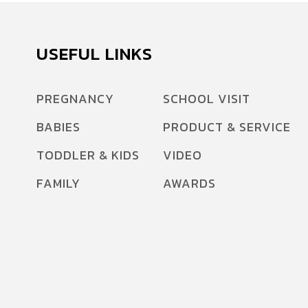
USEFUL LINKS
PREGNANCY
SCHOOL VISIT
BABIES
PRODUCT & SERVICE
TODDLER & KIDS
VIDEO
FAMILY
AWARDS