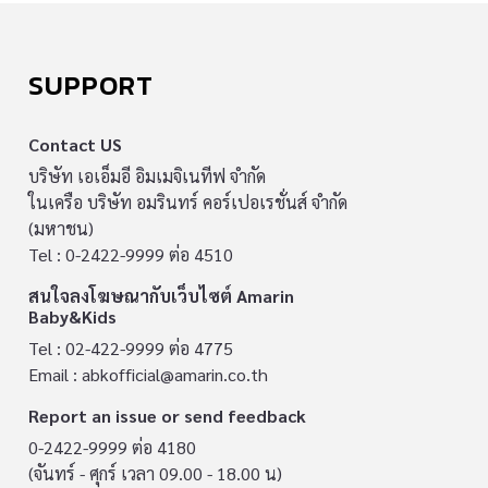
SUPPORT
Contact US
บริษัท เอเอ็มอี อิมเมจิเนทีฟ จำกัด
ในเครือ บริษัท อมรินทร์ คอร์เปอเรชั่นส์ จำกัด
(มหาชน)
Tel : 0-2422-9999 ต่อ 4510
สนใจลงโฆษณากับเว็บไซต์ Amarin
Baby&Kids
Tel : 02-422-9999 ต่อ 4775
Email :
abkofficial@amarin.co.th
Report an issue or send feedback
0-2422-9999 ต่อ 4180
(จันทร์ - ศุกร์ เวลา 09.00 - 18.00 น)