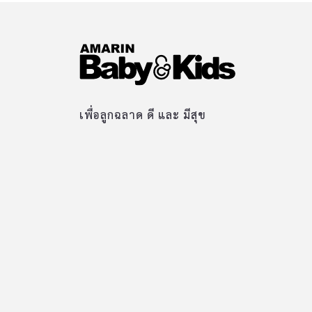
เพื่อลูกฉลาด ดี และ มีสุข