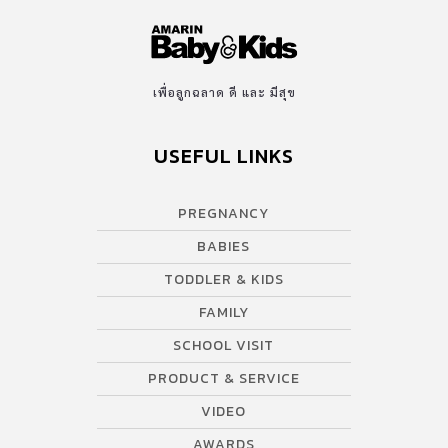
เพื่อลูกฉลาด ดี และ มีสุข
USEFUL LINKS
PREGNANCY
BABIES
TODDLER & KIDS
FAMILY
SCHOOL VISIT
PRODUCT & SERVICE
VIDEO
AWARDS