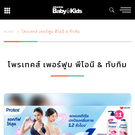
HOME
โพรเทคส์ เพอร์ฟูม พีโอนี & ทับทิม
โพรเทคส์ เพอร์ฟูม พีโอนี & ทับทิม