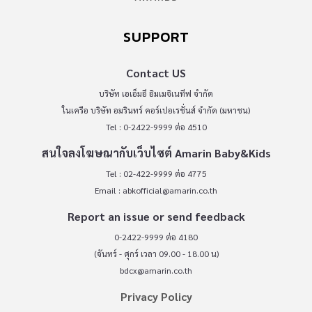
SUPPORT
Contact US
บริษัท เอเอ็มอี อิมเมจิเนทีฟ จำกัด
ในเครือ บริษัท อมรินทร์ คอร์เปอเรชั่นส์ จำกัด (มหาชน)
Tel : 0-2422-9999 ต่อ 4510
สนใจลงโฆษณากับเว็บไซต์ Amarin Baby&Kids
Tel : 02-422-9999 ต่อ 4775
Email :
abkofficial@amarin.co.th
Report an issue or send feedback
0-2422-9999 ต่อ 4180
(จันทร์ - ศุกร์ เวลา 09.00 - 18.00 น)
bdcx@amarin.co.th
Privacy Policy