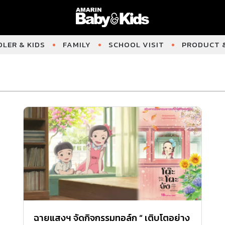
LER & KIDS
FAMILY
SCHOOL VISIT
PRODUCT &
ฉายแสงฯ จัดกิจกรรมทอล์ก “ เติบโตอย่าง