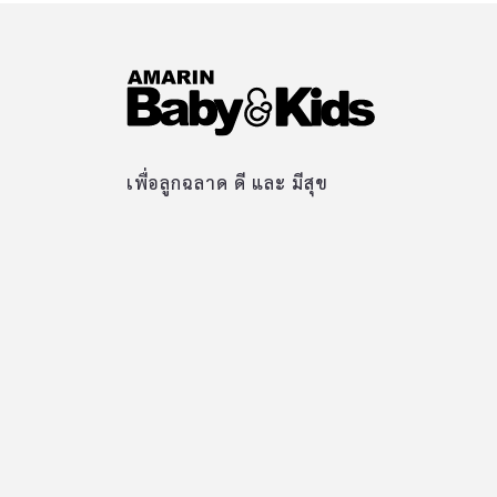
เพื่อลูกฉลาด ดี และ มีสุข