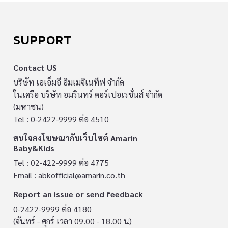
SUPPORT
Contact US
บริษัท เอเอ็มอี อิมเมจิเนทีฟ จำกัด
ในเครือ บริษัท อมรินทร์ คอร์เปอเรชั่นส์ จำกัด
(มหาชน)
Tel : 0-2422-9999 ต่อ 4510
สนใจลงโฆษณากับเว็บไซต์ Amarin
Baby&Kids
Tel : 02-422-9999 ต่อ 4775
Email :
abkofficial@amarin.co.th
Report an issue or send feedback
0-2422-9999 ต่อ 4180
(จันทร์ - ศุกร์ เวลา 09.00 - 18.00 น)