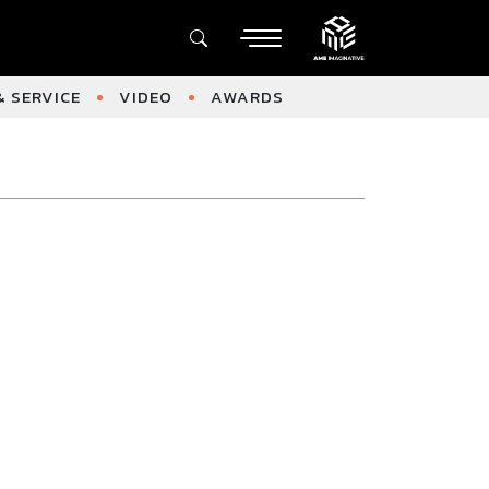
 SERVICE
VIDEO
AWARDS