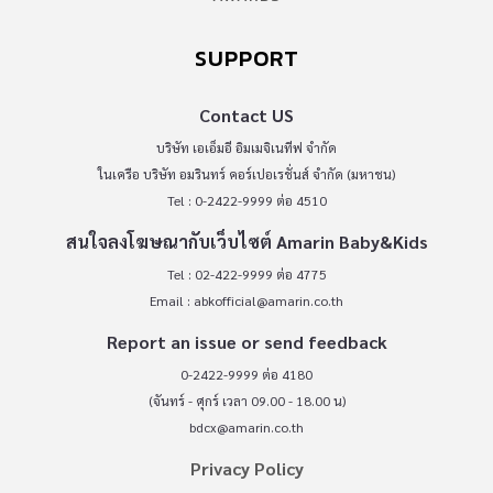
SUPPORT
Contact US
บริษัท เอเอ็มอี อิมเมจิเนทีฟ จำกัด
ในเครือ บริษัท อมรินทร์ คอร์เปอเรชั่นส์ จำกัด (มหาชน)
Tel : 0-2422-9999 ต่อ 4510
สนใจลงโฆษณากับเว็บไซต์ Amarin Baby&Kids
Tel : 02-422-9999 ต่อ 4775
Email :
abkofficial@amarin.co.th
Report an issue or send feedback
0-2422-9999 ต่อ 4180
(จันทร์ - ศุกร์ เวลา 09.00 - 18.00 น)
bdcx@amarin.co.th
Privacy Policy