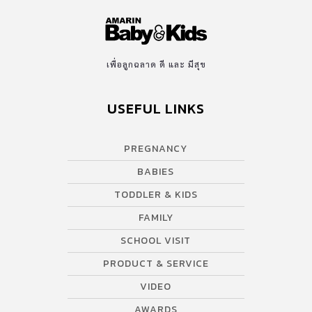
เพื่อลูกฉลาด ดี และ มีสุข
USEFUL LINKS
PREGNANCY
BABIES
TODDLER & KIDS
FAMILY
SCHOOL VISIT
PRODUCT & SERVICE
VIDEO
AWARDS