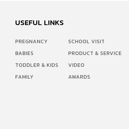
USEFUL LINKS
PREGNANCY
SCHOOL VISIT
BABIES
PRODUCT & SERVICE
TODDLER & KIDS
VIDEO
FAMILY
AWARDS