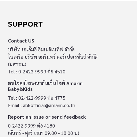
SUPPORT
Contact US
บริษัท เอเอ็มอี อิมเมจิเนทีฟ จำกัด
ในเครือ บริษัท อมรินทร์ คอร์เปอเรชั่นส์ จำกัด
(มหาชน)
Tel : 0-2422-9999 ต่อ 4510
สนใจลงโฆษณากับเว็บไซต์ Amarin
Baby&Kids
Tel : 02-422-9999 ต่อ 4775
Email :
abkofficial@amarin.co.th
Report an issue or send feedback
0-2422-9999 ต่อ 4180
(จันทร์ - ศุกร์ เวลา 09.00 - 18.00 น)