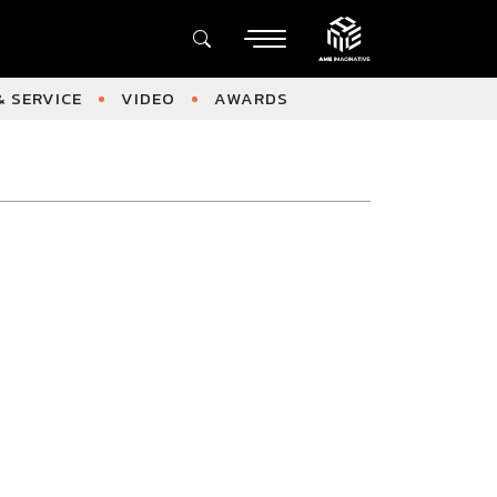
 SERVICE
VIDEO
AWARDS