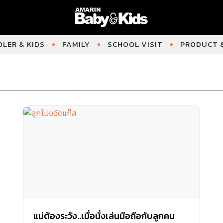
LER & KIDS
FAMILY
SCHOOL VISIT
PRODUCT &
แม่ต้องระวัง..เมื่อนั่งเล่นมือถือกับลูกคน