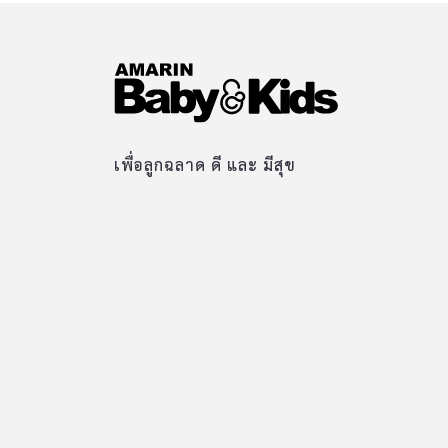
เพื่อลูกฉลาด ดี และ มีสุข