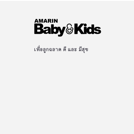
เพื่อลูกฉลาด ดี และ มีสุข