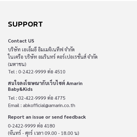
SUPPORT
Contact US
บริษัท เอเอ็มอี อิมเมจิเนทีฟ จำกัด
ในเครือ บริษัท อมรินทร์ คอร์เปอเรชั่นส์ จำกัด
(มหาชน)
Tel : 0-2422-9999 ต่อ 4510
สนใจลงโฆษณากับเว็บไซต์ Amarin
Baby&Kids
Tel : 02-422-9999 ต่อ 4775
Email :
abkofficial@amarin.co.th
Report an issue or send feedback
0-2422-9999 ต่อ 4180
(จันทร์ - ศุกร์ เวลา 09.00 - 18.00 น)