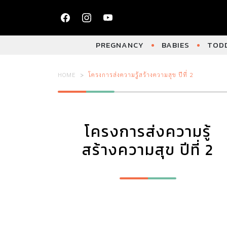
PREGNANCY
BABIES
TODD
HOME
โครงการส่งความรู้สร้างความสุข ปีที่ 2
โครงการส่งความรู้
สร้างความสุข ปีที่ 2