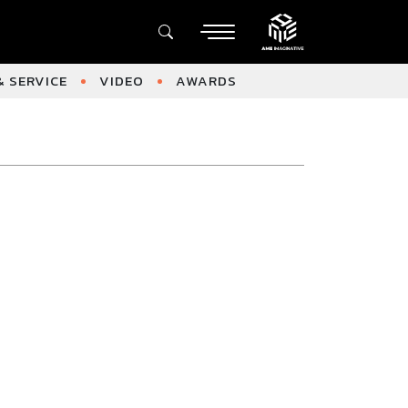
 SERVICE
VIDEO
AWARDS