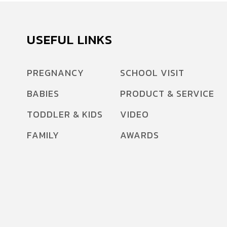
USEFUL LINKS
PREGNANCY
SCHOOL VISIT
BABIES
PRODUCT & SERVICE
TODDLER & KIDS
VIDEO
FAMILY
AWARDS