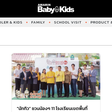
LER & KIDS
FAMILY
SCHOOL VISIT
PRODUCT &
“นัททิว” ชวนน้องๆ 11 โรงเรียนเขตพื้นที่