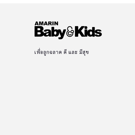
เพื่อลูกฉลาด ดี และ มีสุข