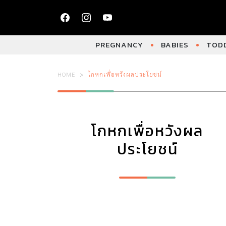
PREGNANCY
BABIES
TODD
HOME
โกหกเพื่อหวังผลประโยชน์
โกหกเพื่อหวังผล
ประโยชน์