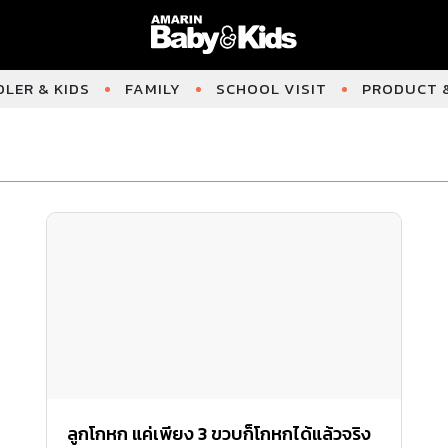
LER & KIDS
FAMILY
SCHOOL VISIT
PRODUCT &
ลูกโกหก แค่เพียง 3 ขวบก็โกหกได้แล้วจริง