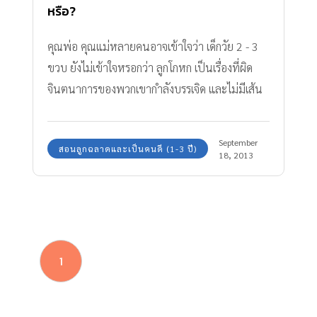
หรือ?
คุณพ่อ คุณแม่หลายคนอาจเข้าใจว่า เด็กวัย 2 - 3
ขวบ ยังไม่เข้าใจหรอกว่า ลูกโกหก เป็นเรื่องที่ผิด
จินตนาการของพวกเขากำลังบรรเจิด และไม่มีเส้น
แบ่งที่ชัดเจน
September
สอนลูกฉลาดและเป็นคนดี (1-3 ปี)
18, 2013
1