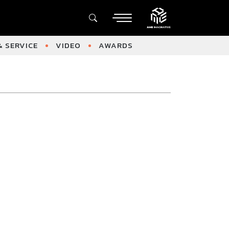
 SERVICE
VIDEO
AWARDS