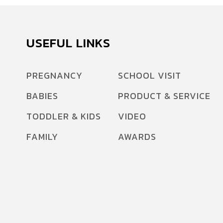
USEFUL LINKS
PREGNANCY
SCHOOL VISIT
BABIES
PRODUCT & SERVICE
TODDLER & KIDS
VIDEO
FAMILY
AWARDS