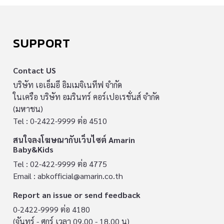
SUPPORT
Contact US
บริษัท เอเอ็มอี อิมเมจิเนทีฟ จำกัด
ในเครือ บริษัท อมรินทร์ คอร์เปอเรชั่นส์ จำกัด
(มหาชน)
Tel : 0-2422-9999 ต่อ 4510
สนใจลงโฆษณากับเว็บไซต์ Amarin
Baby&Kids
Tel : 02-422-9999 ต่อ 4775
Email :
abkofficial@amarin.co.th
Report an issue or send feedback
0-2422-9999 ต่อ 4180
(จันทร์ - ศุกร์ เวลา 09.00 - 18.00 น)