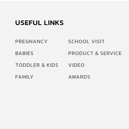
USEFUL LINKS
PREGNANCY
SCHOOL VISIT
BABIES
PRODUCT & SERVICE
TODDLER & KIDS
VIDEO
FAMILY
AWARDS