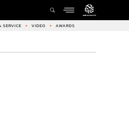
 SERVICE
VIDEO
AWARDS