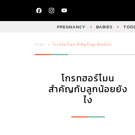
PREGNANCY
BABIES
TODD
HOME
โกรทฮอร์โมน สำคัญกับลูกน้อยยังไง
โกรทฮอร์โมน
สำคัญกับลูกน้อยยัง
ไง