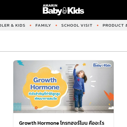
LER & KIDS
FAMILY
SCHOOL VISIT
PRODUCT &
Growth Hormone โกรทฮอร์โมน คืออะไร