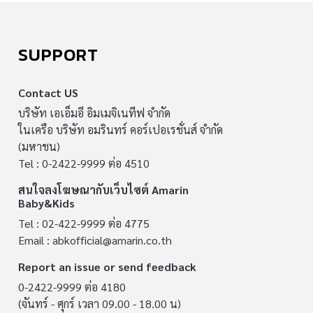
SUPPORT
Contact US
บริษัท เอเอ็มอี อิมเมจิเนทีฟ จำกัด
ในเครือ บริษัท อมรินทร์ คอร์เปอเรชั่นส์ จำกัด
(มหาชน)
Tel : 0-2422-9999 ต่อ 4510
สนใจลงโฆษณากับเว็บไซต์ Amarin
Baby&Kids
Tel : 02-422-9999 ต่อ 4775
Email :
abkofficial@amarin.co.th
Report an issue or send feedback
0-2422-9999 ต่อ 4180
(จันทร์ - ศุกร์ เวลา 09.00 - 18.00 น)