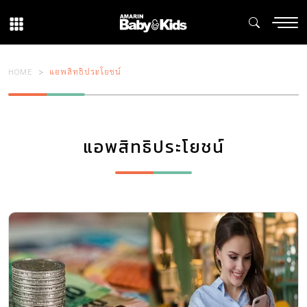
HOME
แอพสิทธิประโยชน์
แอพสิทธิประโยชน์