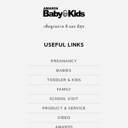
เพื่อลูกฉลาด ดี และ มีสุข
USEFUL LINKS
PREGNANCY
BABIES
TODDLER & KIDS
FAMILY
SCHOOL VISIT
PRODUCT & SERVICE
VIDEO
AWARDS