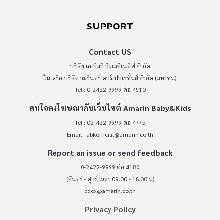
SUPPORT
Contact US
บริษัท เอเอ็มอี อิมเมจิเนทีฟ จำกัด
ในเครือ บริษัท อมรินทร์ คอร์เปอเรชั่นส์ จำกัด (มหาชน)
Tel : 0-2422-9999 ต่อ 4510
สนใจลงโฆษณากับเว็บไซต์ Amarin Baby&Kids
Tel : 02-422-9999 ต่อ 4775
Email :
abkofficial@amarin.co.th
Report an issue or send feedback
0-2422-9999 ต่อ 4180
(จันทร์ - ศุกร์ เวลา 09.00 - 18.00 น)
bdcx@amarin.co.th
Privacy Policy