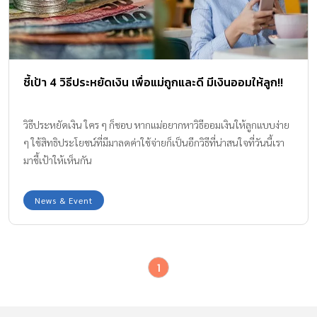
ชี้เป้า 4 วิธีประหยัดเงิน เพื่อแม่ถูกและดี มีเงินออมให้ลูก!!
วิธีประหยัดเงิน ใคร ๆ ก็ชอบ หากแม่อยากหาวิธีออมเงินให้ลูกแบบง่าย
ๆ ใช้สิทธิประโยชน์ที่มีมาลดค่าใช้จ่ายก็เป็นอีกวิธีที่น่าสนใจที่วันนี้เรา
มาชี้เป้าให้เห็นกัน
News & Event
1