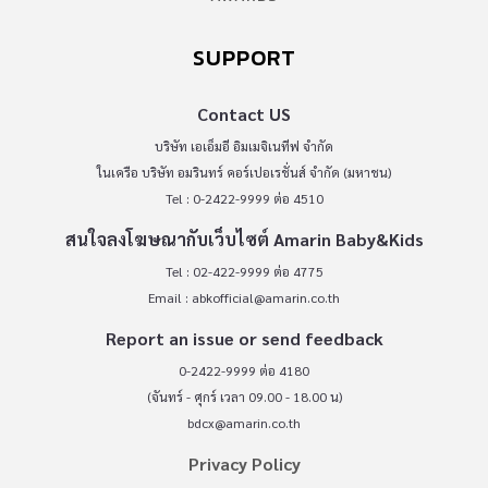
SUPPORT
Contact US
บริษัท เอเอ็มอี อิมเมจิเนทีฟ จำกัด
ในเครือ บริษัท อมรินทร์ คอร์เปอเรชั่นส์ จำกัด (มหาชน)
Tel : 0-2422-9999 ต่อ 4510
สนใจลงโฆษณากับเว็บไซต์ Amarin Baby&Kids
Tel : 02-422-9999 ต่อ 4775
Email :
abkofficial@amarin.co.th
Report an issue or send feedback
0-2422-9999 ต่อ 4180
(จันทร์ - ศุกร์ เวลา 09.00 - 18.00 น)
bdcx@amarin.co.th
Privacy Policy