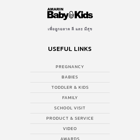
เพื่อลูกฉลาด ดี และ มีสุข
USEFUL LINKS
PREGNANCY
BABIES
TODDLER & KIDS
FAMILY
SCHOOL VISIT
PRODUCT & SERVICE
VIDEO
AWARDS