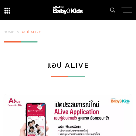
HOME
แอป ALIVE
แอป ALIVE