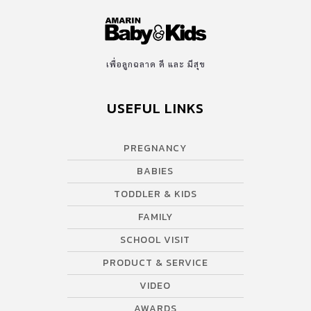
เพื่อลูกฉลาด ดี และ มีสุข
USEFUL LINKS
PREGNANCY
BABIES
TODDLER & KIDS
FAMILY
SCHOOL VISIT
PRODUCT & SERVICE
VIDEO
AWARDS