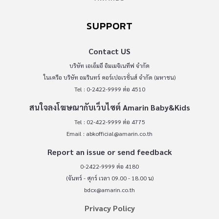
SUPPORT
Contact US
บริษัท เอเอ็มอี อิมเมจิเนทีฟ จำกัด
ในเครือ บริษัท อมรินทร์ คอร์เปอเรชั่นส์ จำกัด (มหาชน)
Tel : 0-2422-9999 ต่อ 4510
สนใจลงโฆษณากับเว็บไซต์ Amarin Baby&Kids
Tel : 02-422-9999 ต่อ 4775
Email :
abkofficial@amarin.co.th
Report an issue or send feedback
0-2422-9999 ต่อ 4180
(จันทร์ - ศุกร์ เวลา 09.00 - 18.00 น)
bdcx@amarin.co.th
Privacy Policy