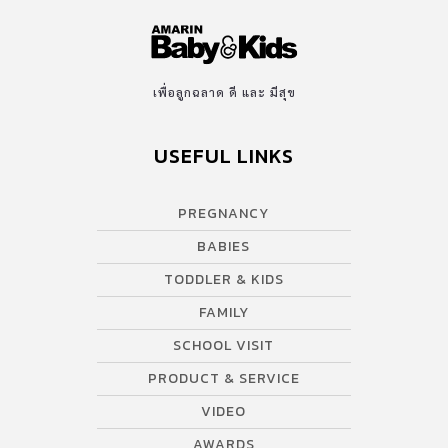
เพื่อลูกฉลาด ดี และ มีสุข
USEFUL LINKS
PREGNANCY
BABIES
TODDLER & KIDS
FAMILY
SCHOOL VISIT
PRODUCT & SERVICE
VIDEO
AWARDS