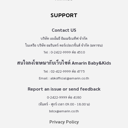
SUPPORT
Contact US
บริษัท เอเอ็มอี อิมเมจิเนทีฟ จำกัด
ในเครือ บริษัท อมรินทร์ คอร์เปอเรชั่นส์ จำกัด (มหาชน)
Tel : 0-2422-9999 ต่อ 4510
สนใจลงโฆษณากับเว็บไซต์ Amarin Baby&Kids
Tel : 02-422-9999 ต่อ 4775
Email :
abkofficial@amarin.co.th
Report an issue or send feedback
0-2422-9999 ต่อ 4180
(จันทร์ - ศุกร์ เวลา 09.00 - 18.00 น)
bdcx@amarin.co.th
Privacy Policy