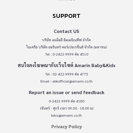
SUPPORT
Contact US
บริษัท เอเอ็มอี อิมเมจิเนทีฟ จำกัด
ในเครือ บริษัท อมรินทร์ คอร์เปอเรชั่นส์ จำกัด (มหาชน)
Tel : 0-2422-9999 ต่อ 4510
สนใจลงโฆษณากับเว็บไซต์ Amarin Baby&Kids
Tel : 02-422-9999 ต่อ 4775
Email :
abkofficial@amarin.co.th
Report an issue or send feedback
0-2422-9999 ต่อ 4180
(จันทร์ - ศุกร์ เวลา 09.00 - 18.00 น)
bdcx@amarin.co.th
Privacy Policy