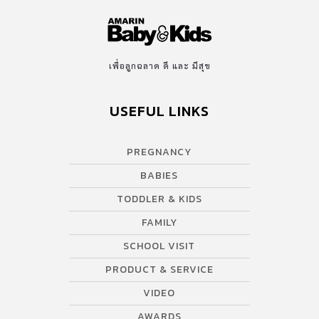
เพื่อลูกฉลาด ดี และ มีสุข
USEFUL LINKS
PREGNANCY
BABIES
TODDLER & KIDS
FAMILY
SCHOOL VISIT
PRODUCT & SERVICE
VIDEO
AWARDS