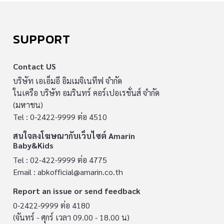
SUPPORT
Contact US
บริษัท เอเอ็มอี อิมเมจิเนทีฟ จำกัด
ในเครือ บริษัท อมรินทร์ คอร์เปอเรชั่นส์ จำกัด
(มหาชน)
Tel : 0-2422-9999 ต่อ 4510
สนใจลงโฆษณากับเว็บไซต์ Amarin
Baby&Kids
Tel : 02-422-9999 ต่อ 4775
Email :
abkofficial@amarin.co.th
Report an issue or send feedback
0-2422-9999 ต่อ 4180
(จันทร์ - ศุกร์ เวลา 09.00 - 18.00 น)