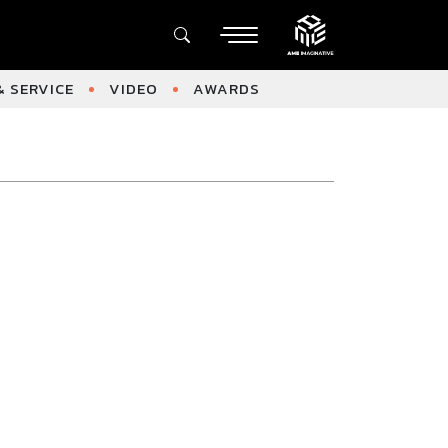
 SERVICE
VIDEO
AWARDS