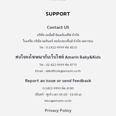
SUPPORT
Contact US
บริษัท เอเอ็มอี อิมเมจิเนทีฟ จำกัด
ในเครือ บริษัท อมรินทร์ คอร์เปอเรชั่นส์ จำกัด (มหาชน)
Tel : 0-2422-9999 ต่อ 4510
สนใจลงโฆษณากับเว็บไซต์ Amarin Baby&Kids
Tel : 02-422-9999 ต่อ 4775
Email :
abkofficial@amarin.co.th
Report an issue or send feedback
0-2422-9999 ต่อ 4180
(จันทร์ - ศุกร์ เวลา 09.00 - 18.00 น)
bdcx@amarin.co.th
Privacy Policy