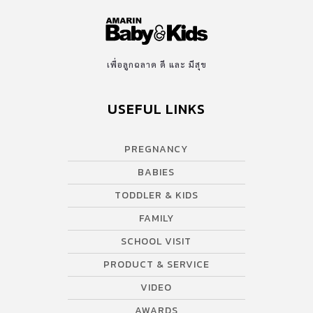
เพื่อลูกฉลาด ดี และ มีสุข
USEFUL LINKS
PREGNANCY
BABIES
TODDLER & KIDS
FAMILY
SCHOOL VISIT
PRODUCT & SERVICE
VIDEO
AWARDS