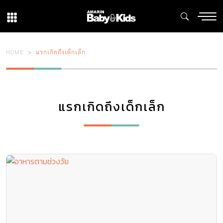
HOME
แรกเกิดถึงเด็กเล็ก
แรกเกิดถึงเด็กเล็ก