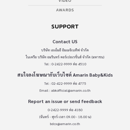
VIDEO
AWARDS
SUPPORT
Contact US
บริษัท เอเอ็มอี อิมเมจิเนทีฟ จำกัด
ในเครือ บริษัท อมรินทร์ คอร์เปอเรชั่นส์ จำกัด (มหาชน)
Tel : 0-2422-9999 ต่อ 4510
สนใจลงโฆษณากับเว็บไซต์ Amarin Baby&Kids
Tel : 02-422-9999 ต่อ 4775
Email :
abkofficial@amarin.co.th
Report an issue or send feedback
0-2422-9999 ต่อ 4180
(จันทร์ - ศุกร์ เวลา 09.00 - 18.00 น)
bdcx@amarin.co.th