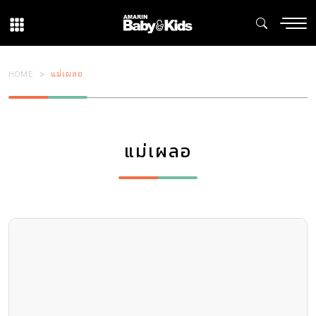
HOME
แม่เผลอ
แม่เผลอ