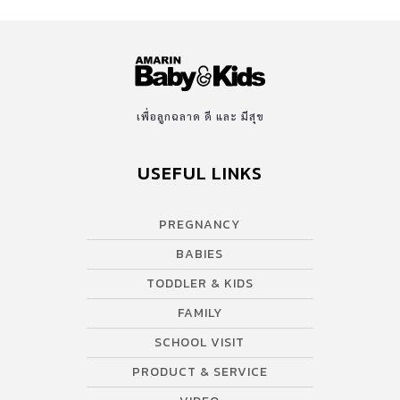
เพื่อลูกฉลาด ดี และ มีสุข
USEFUL LINKS
PREGNANCY
BABIES
TODDLER & KIDS
FAMILY
SCHOOL VISIT
PRODUCT & SERVICE