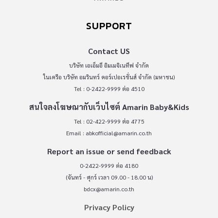
SUPPORT
Contact US
บริษัท เอเอ็มอี อิมเมจิเนทีฟ จำกัด
ในเครือ บริษัท อมรินทร์ คอร์เปอเรชั่นส์ จำกัด (มหาชน)
Tel : 0-2422-9999 ต่อ 4510
สนใจลงโฆษณากับเว็บไซต์ Amarin Baby&Kids
Tel : 02-422-9999 ต่อ 4775
Email :
abkofficial@amarin.co.th
Report an issue or send feedback
0-2422-9999 ต่อ 4180
(จันทร์ - ศุกร์ เวลา 09.00 - 18.00 น)
bdcx@amarin.co.th
Privacy Policy