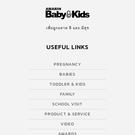
เพื่อลูกฉลาด ดี และ มีสุข
USEFUL LINKS
PREGNANCY
BABIES
TODDLER & KIDS
FAMILY
SCHOOL VISIT
PRODUCT & SERVICE
VIDEO
AWARDS