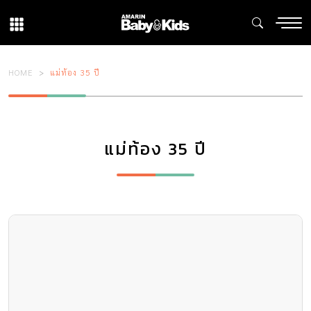
HOME
แม่ท้อง 35 ปี
แม่ท้อง 35 ปี