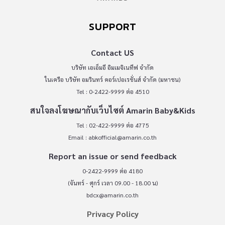
SUPPORT
Contact US
บริษัท เอเอ็มอี อิมเมจิเนทีฟ จำกัด
ในเครือ บริษัท อมรินทร์ คอร์เปอเรชั่นส์ จำกัด (มหาชน)
Tel : 0-2422-9999 ต่อ 4510
สนใจลงโฆษณากับเว็บไซต์ Amarin Baby&Kids
Tel : 02-422-9999 ต่อ 4775
Email :
abkofficial@amarin.co.th
Report an issue or send feedback
0-2422-9999 ต่อ 4180
(จันทร์ - ศุกร์ เวลา 09.00 - 18.00 น)
bdcx@amarin.co.th
Privacy Policy