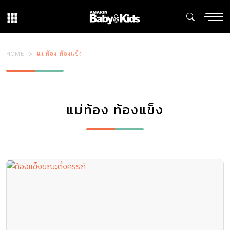
HOME
แม่ท้อง ท้องแข็ง
แม่ท้อง ท้องแข็ง