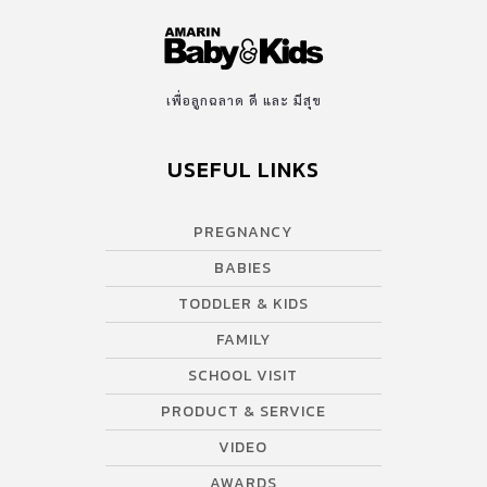
เพื่อลูกฉลาด ดี และ มีสุข
USEFUL LINKS
PREGNANCY
BABIES
TODDLER & KIDS
FAMILY
SCHOOL VISIT
PRODUCT & SERVICE
VIDEO
AWARDS