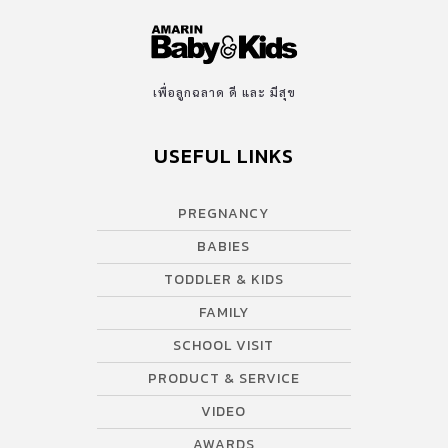
เพื่อลูกฉลาด ดี และ มีสุข
USEFUL LINKS
PREGNANCY
BABIES
TODDLER & KIDS
FAMILY
SCHOOL VISIT
PRODUCT & SERVICE
VIDEO
AWARDS