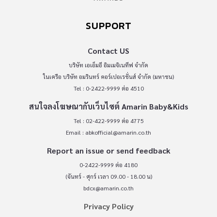
SUPPORT
Contact US
บริษัท เอเอ็มอี อิมเมจิเนทีฟ จำกัด
ในเครือ บริษัท อมรินทร์ คอร์เปอเรชั่นส์ จำกัด (มหาชน)
Tel : 0-2422-9999 ต่อ 4510
สนใจลงโฆษณากับเว็บไซต์ Amarin Baby&Kids
Tel : 02-422-9999 ต่อ 4775
Email :
abkofficial@amarin.co.th
Report an issue or send feedback
0-2422-9999 ต่อ 4180
(จันทร์ - ศุกร์ เวลา 09.00 - 18.00 น)
bdcx@amarin.co.th
Privacy Policy