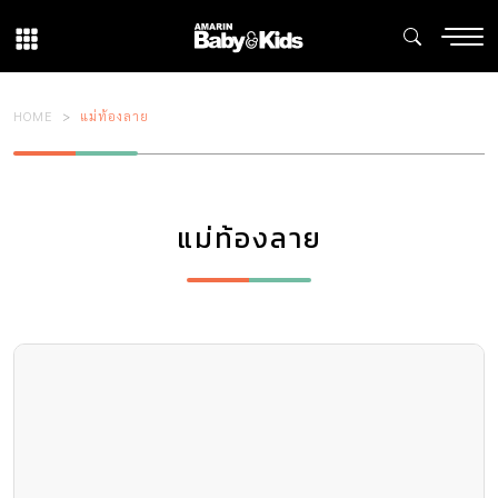
HOME
แม่ท้องลาย
แม่ท้องลาย