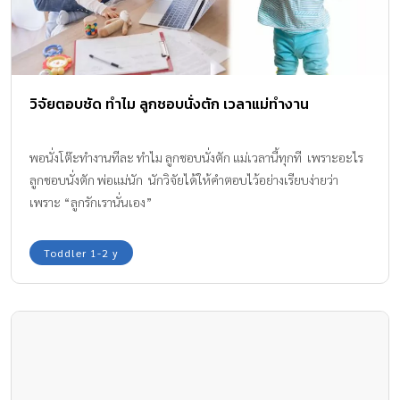
วิจัยตอบชัด ทำไม ลูกชอบนั่งตัก เวลาแม่ทำงาน
พอนั่งโต๊ะทำงานทีละ ทำไม ลูกชอบนั่งตัก แม่เวลานี้ทุกที เพราะอะไร
ลูกชอบนั่งตัก พ่อแม่นัก นักวิจัยได้ให้คำตอบไว้อย่างเรียบง่ายว่า
เพราะ “ลูกรักเรานั่นเอง”
Toddler 1-2 y