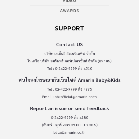
VIDEO
AWARDS
SUPPORT
Contact US
บริษัท เอเอ็มอี อิมเมจิเนทีฟ จำกัด
ในเครือ บริษัท อมรินทร์ คอร์เปอเรชั่นส์ จำกัด (มหาชน)
Tel : 0-2422-9999 ต่อ 4510
สนใจลงโฆษณากับเว็บไซต์ Amarin Baby&Kids
Tel : 02-422-9999 ต่อ 4775
Email :
abkofficial@amarin.co.th
Report an issue or send feedback
0-2422-9999 ต่อ 4180
(จันทร์ - ศุกร์ เวลา 09.00 - 18.00 น)
bdcx@amarin.co.th