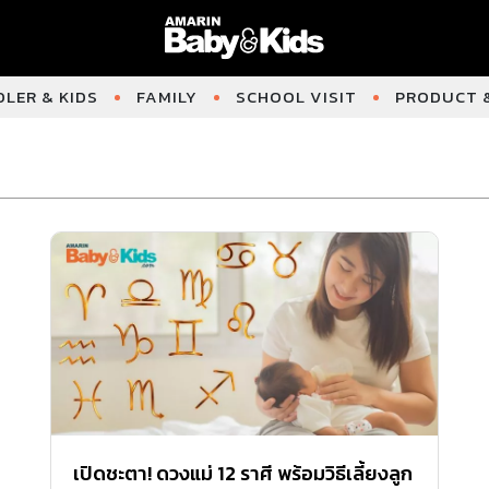
LER & KIDS
FAMILY
SCHOOL VISIT
PRODUCT &
เปิดชะตา! ดวงแม่ 12 ราศี พร้อมวิธีเลี้ยงลูก