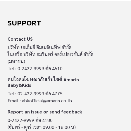
SUPPORT
Contact US
บริษัท เอเอ็มอี อิมเมจิเนทีฟ จำกัด
ในเครือ บริษัท อมรินทร์ คอร์เปอเรชั่นส์ จำกัด
(มหาชน)
Tel : 0-2422-9999 ต่อ 4510
สนใจลงโฆษณากับเว็บไซต์ Amarin
Baby&Kids
Tel : 02-422-9999 ต่อ 4775
Email :
abkofficial@amarin.co.th
Report an issue or send feedback
0-2422-9999 ต่อ 4180
(จันทร์ - ศุกร์ เวลา 09.00 - 18.00 น)