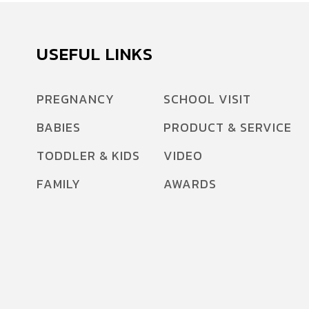
USEFUL LINKS
PREGNANCY
SCHOOL VISIT
BABIES
PRODUCT & SERVICE
TODDLER & KIDS
VIDEO
FAMILY
AWARDS