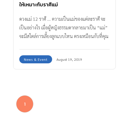
ให้เหมาะกับราศีแม่
ดวงแม่ 12 ราศี ... ความเป็นแม่ของแต่ละราศี จะ
เป็นอย่างไร เมื่อผู้หญิงธรรมดากลายมาเป็น “แม่”
จะมีสไตล์การเลี้ยงลูกแบบไหน ตรงเหมือนกับที่คุณ
เป็นอยู่หรือไม่ มาเช็กกัน
News & Event
August 19, 2019
1