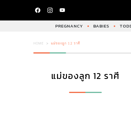
PREGNANCY
BABIES
TODD
HOME
แม่ของลูก 12 ราศี
แม่ของลูก 12 ราศี