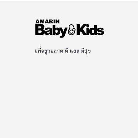
เพื่อลูกฉลาด ดี และ มีสุข