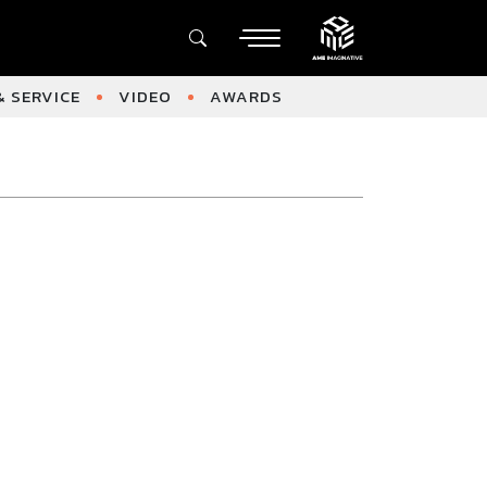
 SERVICE
VIDEO
AWARDS