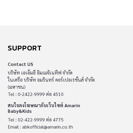
SUPPORT
Contact US
บริษัท เอเอ็มอี อิมเมจิเนทีฟ จำกัด
ในเครือ บริษัท อมรินทร์ คอร์เปอเรชั่นส์ จำกัด
(มหาชน)
Tel : 0-2422-9999 ต่อ 4510
สนใจลงโฆษณากับเว็บไซต์ Amarin
Baby&Kids
Tel : 02-422-9999 ต่อ 4775
Email :
abkofficial@amarin.co.th