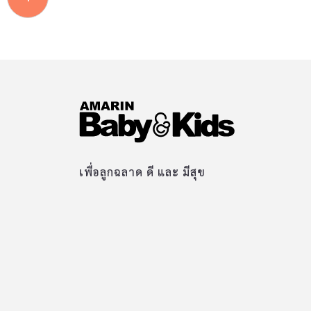
เพื่อลูกฉลาด ดี และ มีสุข