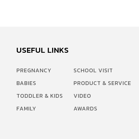
USEFUL LINKS
PREGNANCY
SCHOOL VISIT
BABIES
PRODUCT & SERVICE
TODDLER & KIDS
VIDEO
FAMILY
AWARDS