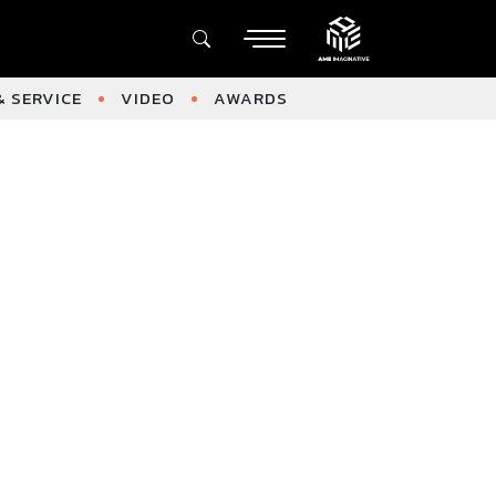
 SERVICE
VIDEO
AWARDS