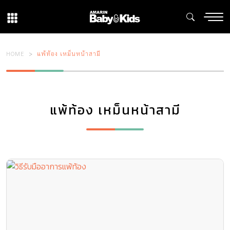
HOME
แพ้ท้อง เหม็นหน้าสามี
แพ้ท้อง เหม็นหน้าสามี