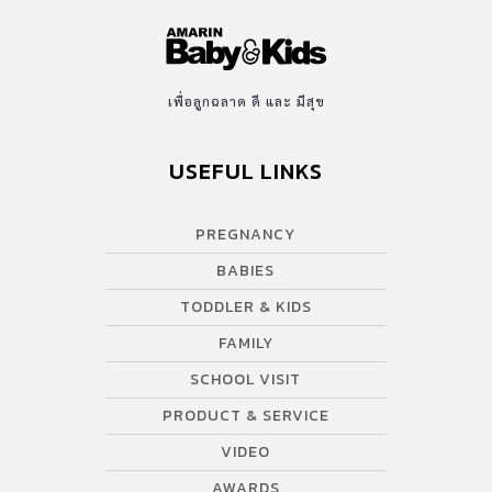
เพื่อลูกฉลาด ดี และ มีสุข
USEFUL LINKS
PREGNANCY
BABIES
TODDLER & KIDS
FAMILY
SCHOOL VISIT
PRODUCT & SERVICE
VIDEO
AWARDS