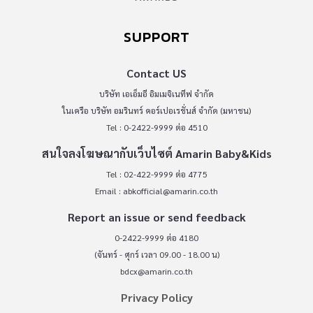
SUPPORT
Contact US
บริษัท เอเอ็มอี อิมเมจิเนทีฟ จำกัด
ในเครือ บริษัท อมรินทร์ คอร์เปอเรชั่นส์ จำกัด (มหาชน)
Tel : 0-2422-9999 ต่อ 4510
สนใจลงโฆษณากับเว็บไซต์ Amarin Baby&Kids
Tel : 02-422-9999 ต่อ 4775
Email :
abkofficial@amarin.co.th
Report an issue or send feedback
0-2422-9999 ต่อ 4180
(จันทร์ - ศุกร์ เวลา 09.00 - 18.00 น)
bdcx@amarin.co.th
Privacy Policy