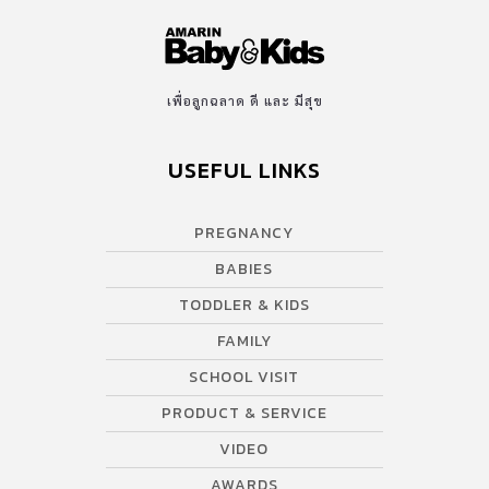
เพื่อลูกฉลาด ดี และ มีสุข
USEFUL LINKS
PREGNANCY
BABIES
TODDLER & KIDS
FAMILY
SCHOOL VISIT
PRODUCT & SERVICE
VIDEO
AWARDS