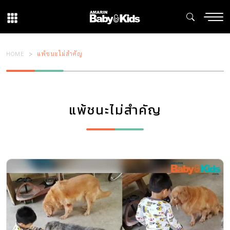
HOME
แพ้ชนะไม่สำคัญ
แพ้ชนะไม่สำคัญ