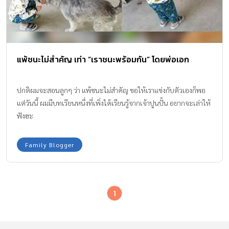
แพ้ชนะไม่สำคัญ เท่า “เราชนะพร้อมกัน” โดยพ่อเอก
ปกติผมจะสอนลูกๆ ว่า แพ้ชนะไม่สำคัญ ขอให้เราแข่งกับตัวเองก็พอ
แต่วันนี้ ผมมีบทเรียนหนึ่งที่เพิ่งได้เรียนรู้จากเจ้าปูนปั้น อยากจะเล่าให้
ฟังฮะ
Family Blogger
1