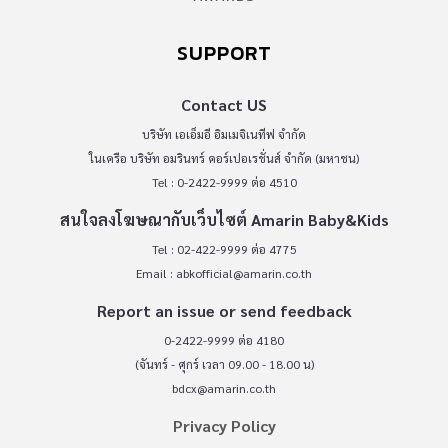
SUPPORT
Contact US
บริษัท เอเอ็มอี อิมเมจิเนทีฟ จำกัด
ในเครือ บริษัท อมรินทร์ คอร์เปอเรชั่นส์ จำกัด (มหาชน)
Tel : 0-2422-9999 ต่อ 4510
สนใจลงโฆษณากับเว็บไซต์ Amarin Baby&Kids
Tel : 02-422-9999 ต่อ 4775
Email :
abkofficial@amarin.co.th
Report an issue or send feedback
0-2422-9999 ต่อ 4180
(จันทร์ - ศุกร์ เวลา 09.00 - 18.00 น)
bdcx@amarin.co.th
Privacy Policy