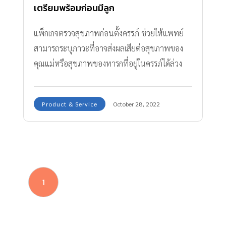
เตรียมพร้อมก่อนมีลูก
แพ็กเกจตรวจสุขภาพก่อนตั้งครรภ์ ช่วยให้แพทย์
สามารถระบุภาวะที่อาจส่งผลเสียต่อสุขภาพของ
คุณแม่หรือสุขภาพของทารกที่อยู่ในครรภ์ได้ล่วง
หน้า
Product & Service
October 28, 2022
1