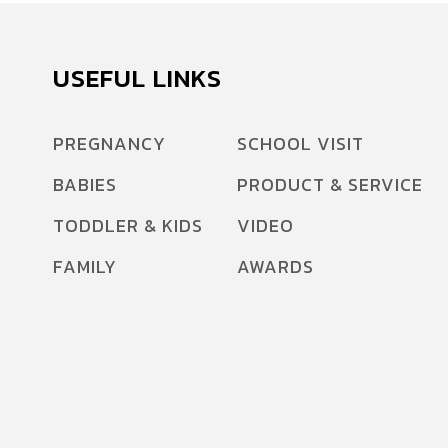
USEFUL LINKS
PREGNANCY
SCHOOL VISIT
BABIES
PRODUCT & SERVICE
TODDLER & KIDS
VIDEO
FAMILY
AWARDS