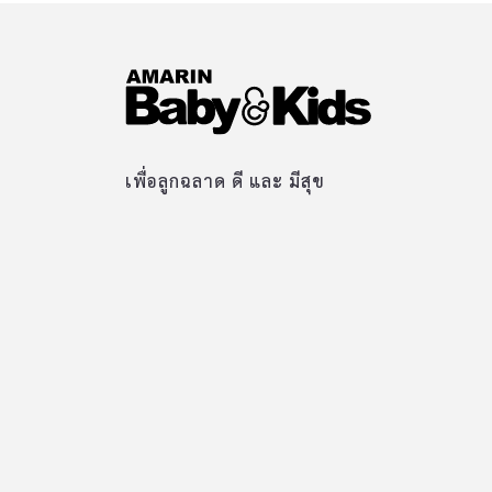
เพื่อลูกฉลาด ดี และ มีสุข