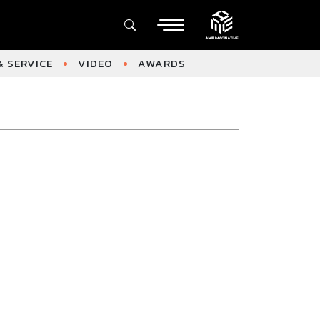
 SERVICE
VIDEO
AWARDS