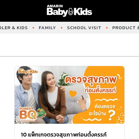
LER & KIDS
FAMILY
SCHOOL VISIT
PRODUCT &
10 แพ็กเกจตรวจสุขภาพก่อนตั้งครรภ์