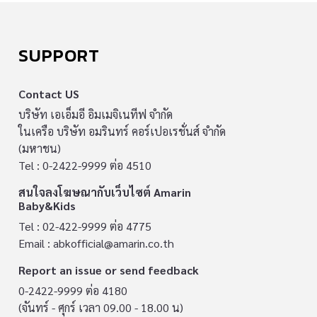
SUPPORT
Contact US
บริษัท เอเอ็มอี อิมเมจิเนทีฟ จำกัด
ในเครือ บริษัท อมรินทร์ คอร์เปอเรชั่นส์ จำกัด
(มหาชน)
Tel : 0-2422-9999 ต่อ 4510
สนใจลงโฆษณากับเว็บไซต์ Amarin
Baby&Kids
Tel : 02-422-9999 ต่อ 4775
Email :
abkofficial@amarin.co.th
Report an issue or send feedback
0-2422-9999 ต่อ 4180
(จันทร์ - ศุกร์ เวลา 09.00 - 18.00 น)